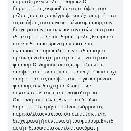
παρατιθέμενων πληροφοριών. Οι
δημοσιεύσεις εκφράζουν τις απόψεις του
μέλους που τις συνέγραψε και όχι απαραίτητα
τις απόψεις του συγκεκριμένου φόρουμ, των
διαχειριστών και των συντονιστών του ή του
ιδιοκτήτη του. Οποιοδήποτε μέλος θεωρήσει
ότι ένα δημοσιευμένο μήνυμα είναι
ανάρμοστο, παρακαλείται να ειδοποιήσει
αμέσως ένα διαχειριστή ή συντονιστή του
φόρουμ. Οι δημοσιεύσεις εκφράζουν τις
απόψεις του μέλους που τις συνέγραψε και όχι
απαραίτητα τις απόψεις του συγκεκριμένου
φόρουμ, των διαχειριστών και των
συντονιστών του ή του ιδιοκτήτη του.
Οποιοδήποτε μέλος θεωρήσει ότι ένα
δημοσιευμένο μήνυμα είναι ανάρμοστο,
παρακαλείται να ειδοποιήσει αμέσως ένα
διαχειριστή ή συντονιστή του φόρουμ. Επειδή
αυτή η διαδικασία δεν είναι αυτόματη,