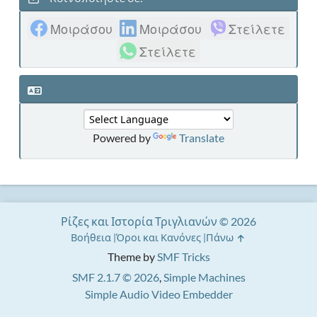
Μοιράσου
Μοιράσου
Στείλετε
Στείλετε
Powered by
Translate
Ρίζες και Ιστορία Τριγλιανών © 2026
Βοήθεια
Όροι και Κανόνες
Πάνω
Theme by
SMF Tricks
SMF 2.1.7 © 2026
,
Simple Machines
Simple Audio Video Embedder