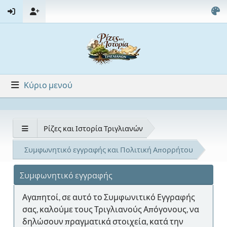
Κύριο μενού
Ρίζες και Ιστορία Τριγλιανών
Συμφωνητικό εγγραφής και Πολιτική Απορρήτου
Συμφωνητικό εγγραφής
Αγαπητοί, σε αυτό το Συμφωνιτικό Εγγραφής
σας, καλούμε τους Τριγλιανούς Απόγονους, να
δηλώσουν πραγματικά στοιχεία, κατά την