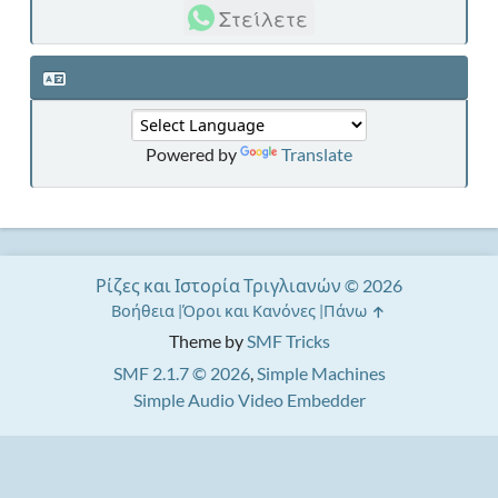
Στείλετε
Powered by
Translate
Ρίζες και Ιστορία Τριγλιανών © 2026
Βοήθεια
Όροι και Κανόνες
Πάνω
Theme by
SMF Tricks
SMF 2.1.7 © 2026
,
Simple Machines
Simple Audio Video Embedder