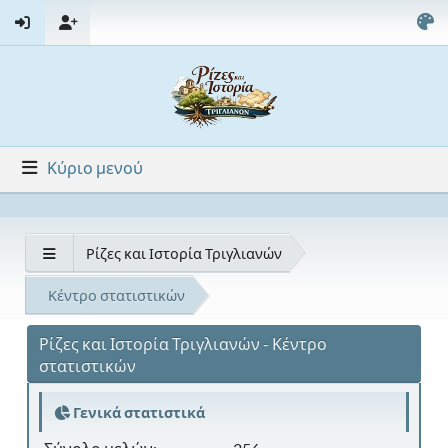
Κύριο μενού
Ρίζες και Ιστορία Τριγλιανών
Κέντρο στατιστικών
Ρίζες και Ιστορία Τριγλιανών - Κέντρο
στατιστικών
Γενικά στατιστικά