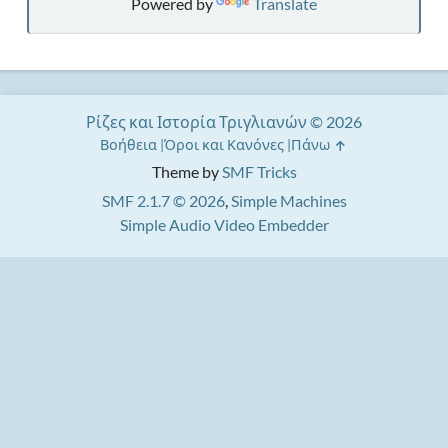
Powered by
Translate
Ρίζες και Ιστορία Τριγλιανών © 2026
Βοήθεια
Όροι και Κανόνες
Πάνω
Theme by
SMF Tricks
SMF 2.1.7 © 2026
,
Simple Machines
Simple Audio Video Embedder