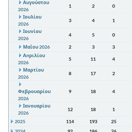
Αυγούστου
1
2
0
2026
Ιουλίου
3
4
1
2026
Ιουνίου
4
5
0
2026
Μαΐου 2026
2
3
3
Απριλίου
5
11
4
2026
Μαρτίου
8
17
2
2026
Φεβρουαρίου
9
18
4
2026
Ιανουαρίου
12
18
1
2026
2025
114
193
25
2024
92
186
26