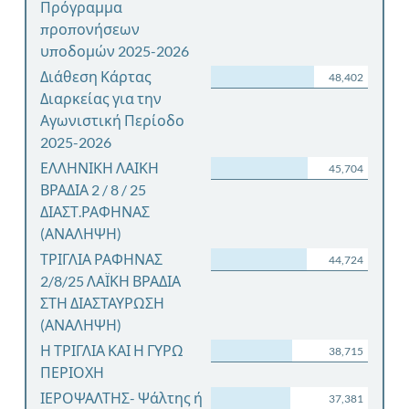
Πρόγραμμα
προπονήσεων
υποδομών 2025-2026
Διάθεση Κάρτας
48,402
Διαρκείας για την
Αγωνιστική Περίοδο
2025-2026
ΕΛΛΗΝΙΚΗ ΛΑΙΚΗ
45,704
ΒΡΑΔΙΑ 2 / 8 / 25
ΔΙΑΣΤ.ΡΑΦΗΝΑΣ
(ΑΝΑΛΗΨΗ)
ΤΡΙΓΛΙΑ ΡΑΦΗΝΑΣ
44,724
2/8/25 ΛΑΪΚΗ ΒΡΑΔΙΑ
ΣΤΗ ΔΙΑΣΤΑΥΡΩΣΗ
(ΑΝΑΛΗΨΗ)
Η ΤΡΙΓΛΙΑ ΚΑΙ Η ΓΥΡΩ
38,715
ΠΕΡΙΟΧΗ
ΙΕΡΟΨΑΛΤΗΣ- Ψάλτης ή
37,381