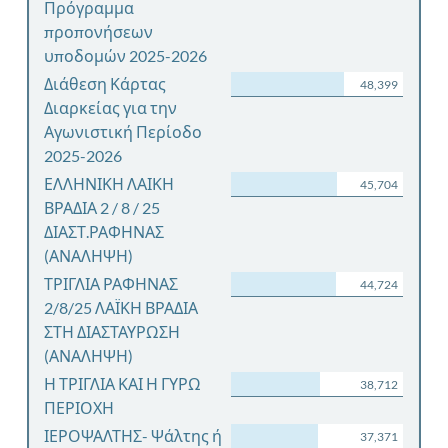
Πρόγραμμα
προπονήσεων
υποδομών 2025-2026
Διάθεση Κάρτας
48,399
Διαρκείας για την
Αγωνιστική Περίοδο
2025-2026
ΕΛΛΗΝΙΚΗ ΛΑΙΚΗ
45,704
ΒΡΑΔΙΑ 2 / 8 / 25
ΔΙΑΣΤ.ΡΑΦΗΝΑΣ
(ΑΝΑΛΗΨΗ)
ΤΡΙΓΛΙΑ ΡΑΦΗΝΑΣ
44,724
2/8/25 ΛΑΪΚΗ ΒΡΑΔΙΑ
ΣΤΗ ΔΙΑΣΤΑΥΡΩΣΗ
(ΑΝΑΛΗΨΗ)
Η ΤΡΙΓΛΙΑ ΚΑΙ Η ΓΥΡΩ
38,712
ΠΕΡΙΟΧΗ
ΙΕΡΟΨΑΛΤΗΣ- Ψάλτης ή
37,371