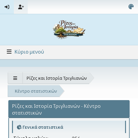
Κύριο μενού
Ρίζες και Ιστορία Τριγλιανών
Κέντρο στατιστικών
Ρίζες και Ιστορία Τριγλιανών - Κέντρο
στατιστικών
Γενικά στατιστικά