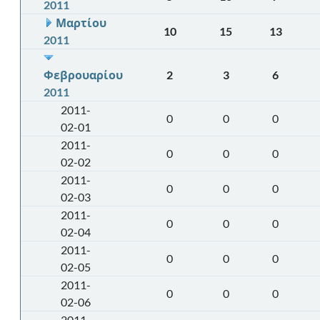
2011
Μαρτίου
10
15
13
2011
Φεβρουαρίου
2
3
6
2011
2011-
0
0
0
02-01
2011-
0
0
0
02-02
2011-
0
0
0
02-03
2011-
0
0
0
02-04
2011-
0
0
0
02-05
2011-
0
0
0
02-06
2011-