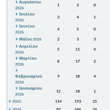
Αυγούστου
1
2
0
2026
Ιουλίου
3
4
1
2026
Ιουνίου
4
5
0
2026
Μαΐου 2026
2
3
3
Απριλίου
5
11
4
2026
Μαρτίου
8
17
2
2026
Φεβρουαρίου
9
18
4
2026
Ιανουαρίου
12
18
1
2026
2025
114
193
25
2024
92
186
26