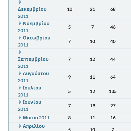
Δεκεμβρίου
10
21
68
2011
Νοεμβρίου
5
7
46
2011
Οκτωβρίου
7
10
40
2011
Σεπτεμβρίου
7
12
44
2011
Αυγούστου
9
11
64
2011
Ιουλίου
5
12
135
2011
Ιουνίου
7
19
27
2011
Μαΐου 2011
8
11
16
Απριλίου
5
10
7