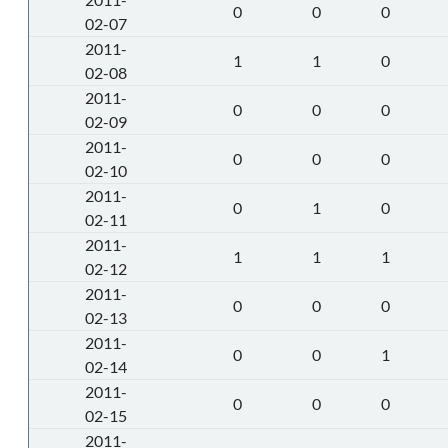
0
0
0
02-07
2011-
1
1
0
02-08
2011-
0
0
0
02-09
2011-
0
0
0
02-10
2011-
0
1
0
02-11
2011-
1
1
1
02-12
2011-
0
0
0
02-13
2011-
0
0
1
02-14
2011-
0
0
0
02-15
2011-