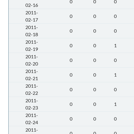
0
0
0
02-16
2011-
0
0
0
02-17
2011-
0
0
0
02-18
2011-
0
0
1
02-19
2011-
0
0
0
02-20
2011-
0
0
1
02-21
2011-
0
0
0
02-22
2011-
0
0
1
02-23
2011-
0
0
0
02-24
2011-
0
0
0