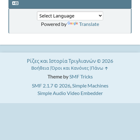
Powered by
Translate
Ρίζες και Ιστορία Τριγλιανών © 2026
Βοήθεια
Όροι και Κανόνες
Πάνω
Theme by
SMF Tricks
SMF 2.1.7 © 2026
,
Simple Machines
Simple Audio Video Embedder