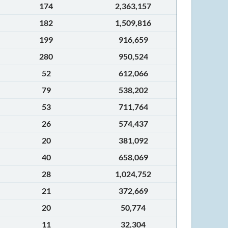
174
2,363,157
182
1,509,816
199
916,659
280
950,524
52
612,066
79
538,202
53
711,764
26
574,437
20
381,092
40
658,069
28
1,024,752
21
372,669
20
50,774
11
32,304