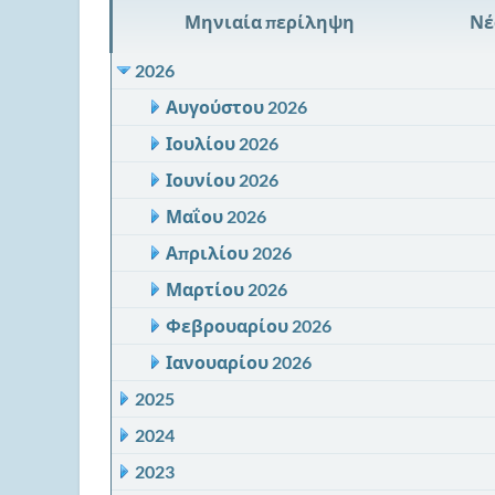
Μηνιαία περίληψη
Νέ
2026
Αυγούστου 2026
Ιουλίου 2026
Ιουνίου 2026
Μαΐου 2026
Απριλίου 2026
Μαρτίου 2026
Φεβρουαρίου 2026
Ιανουαρίου 2026
2025
2024
2023