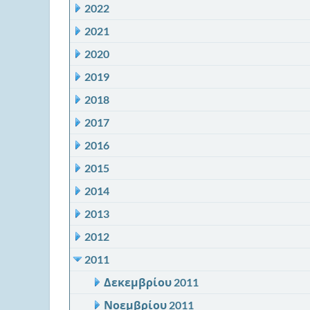
2022
2021
2020
2019
2018
2017
2016
2015
2014
2013
2012
2011
Δεκεμβρίου 2011
Νοεμβρίου 2011