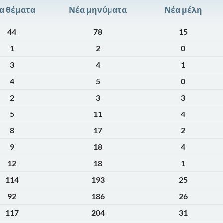
α θέματα
Νέα μηνύματα
Νέα μέλη
44
78
15
1
2
0
3
4
1
4
5
0
2
3
3
5
11
4
8
17
2
9
18
4
12
18
1
114
193
25
92
186
26
117
204
31