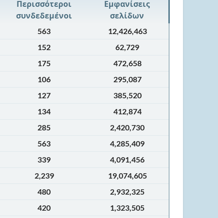
Περισσότεροι
Εμφανίσεις
συνδεδεμένοι
σελίδων
563
12,426,463
152
62,729
175
472,658
106
295,087
127
385,520
134
412,874
285
2,420,730
563
4,285,409
339
4,091,456
2,239
19,074,605
480
2,932,325
420
1,323,505