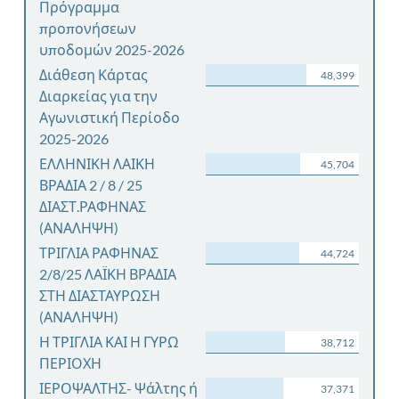
Πρόγραμμα
προπονήσεων
υποδομών 2025-2026
Διάθεση Κάρτας
48,399
Διαρκείας για την
Αγωνιστική Περίοδο
2025-2026
ΕΛΛΗΝΙΚΗ ΛΑΙΚΗ
45,704
ΒΡΑΔΙΑ 2 / 8 / 25
ΔΙΑΣΤ.ΡΑΦΗΝΑΣ
(ΑΝΑΛΗΨΗ)
ΤΡΙΓΛΙΑ ΡΑΦΗΝΑΣ
44,724
2/8/25 ΛΑΪΚΗ ΒΡΑΔΙΑ
ΣΤΗ ΔΙΑΣΤΑΥΡΩΣΗ
(ΑΝΑΛΗΨΗ)
Η ΤΡΙΓΛΙΑ ΚΑΙ Η ΓΥΡΩ
38,712
ΠΕΡΙΟΧΗ
ΙΕΡΟΨΑΛΤΗΣ- Ψάλτης ή
37,371