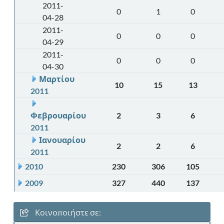
2011-
0
1
0
04-28
2011-
0
0
0
04-29
2011-
0
0
0
04-30
Μαρτίου
10
15
13
2011
Φεβρουαρίου
2
3
6
2011
Ιανουαρίου
2
2
6
2011
2010
230
306
105
2009
327
440
137
Κοινοποιήστε σε: