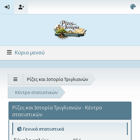
Κύριο μενού
Ρίζες και Ιστορία Τριγλιανών
Κέντρο στατιστικών
Ρίζες και Ιστορία Τριγλιανών - Κέντρο
στατιστικών
Γενικά στατιστικά