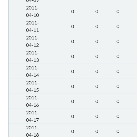
2011-
0
0
0
04-10
2011-
0
0
0
04-11
2011-
0
0
0
04-12
2011-
0
0
0
04-13
2011-
0
0
0
04-14
2011-
0
0
0
04-15
2011-
0
0
0
04-16
2011-
0
0
0
04-17
2011-
0
0
0
04-18