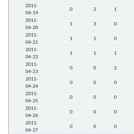
2011-
0
2
1
04-19
2011-
1
3
0
04-20
2011-
1
1
0
04-21
2011-
1
1
1
04-22
2011-
0
0
2
04-23
2011-
0
0
0
04-24
2011-
0
0
0
04-25
2011-
0
0
0
04-26
2011-
0
0
0
04-27