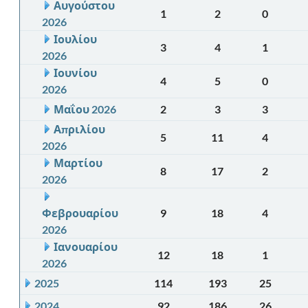
Αυγούστου
1
2
0
2026
Ιουλίου
3
4
1
2026
Ιουνίου
4
5
0
2026
Μαΐου 2026
2
3
3
Απριλίου
5
11
4
2026
Μαρτίου
8
17
2
2026
Φεβρουαρίου
9
18
4
2026
Ιανουαρίου
12
18
1
2026
2025
114
193
25
2024
92
186
26