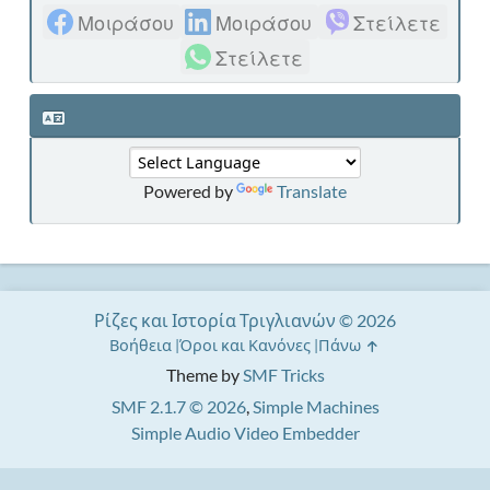
Μοιράσου
Μοιράσου
Στείλετε
Στείλετε
Powered by
Translate
Ρίζες και Ιστορία Τριγλιανών © 2026
Βοήθεια
Όροι και Κανόνες
Πάνω
Theme by
SMF Tricks
SMF 2.1.7 © 2026
,
Simple Machines
Simple Audio Video Embedder