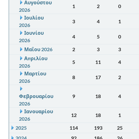
Αυγούστου
1
2
0
2026
Ιουλίου
3
4
1
2026
Ιουνίου
4
5
0
2026
Μαΐου 2026
2
3
3
Απριλίου
5
11
4
2026
Μαρτίου
8
17
2
2026
Φεβρουαρίου
9
18
4
2026
Ιανουαρίου
12
18
1
2026
2025
114
193
25
2024
92
186
26