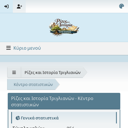
Κύριο μενού
Ρίζες και Ιστορία Τριγλιανών
Κέντρο στατιστικών
Ρίζες και Ιστορία Τριγλιανών - Κέντρο
στατιστικών
Γενικά στατιστικά