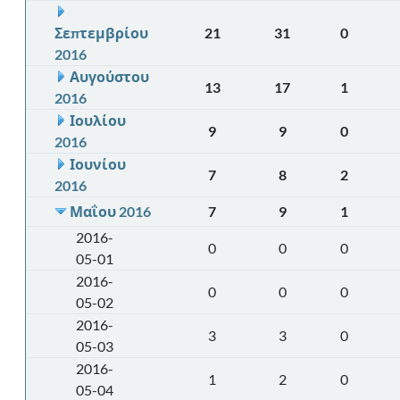
Σεπτεμβρίου
21
31
0
2016
Αυγούστου
13
17
1
2016
Ιουλίου
9
9
0
2016
Ιουνίου
7
8
2
2016
Μαΐου 2016
7
9
1
2016-
0
0
0
05-01
2016-
0
0
0
05-02
2016-
3
3
0
05-03
2016-
1
2
0
05-04