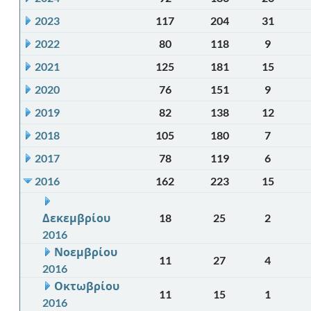
2023
117
204
31
2022
80
118
9
2021
125
181
15
2020
76
151
9
2019
82
138
12
2018
105
180
7
2017
78
119
6
2016
162
223
15
Δεκεμβρίου
18
25
2
2016
Νοεμβρίου
11
27
4
2016
Οκτωβρίου
11
15
1
2016