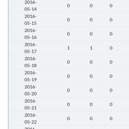
2016-
0
0
0
05-14
2016-
0
0
0
05-15
2016-
0
0
0
05-16
2016-
1
1
0
05-17
2016-
0
0
0
05-18
2016-
0
0
0
05-19
2016-
0
0
0
05-20
2016-
0
0
0
05-21
2016-
0
0
0
05-22
2016-