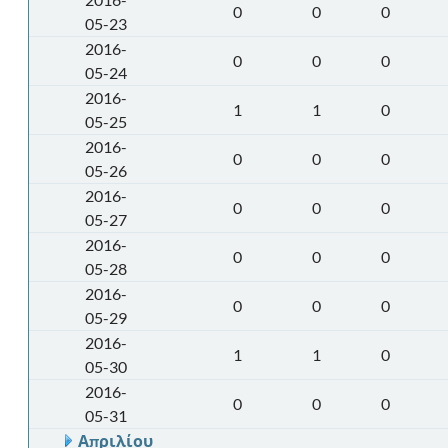
0
0
0
05-23
2016-
0
0
0
05-24
2016-
1
1
0
05-25
2016-
0
0
0
05-26
2016-
0
0
0
05-27
2016-
0
0
0
05-28
2016-
0
0
0
05-29
2016-
1
1
0
05-30
2016-
0
0
0
05-31
Απριλίου