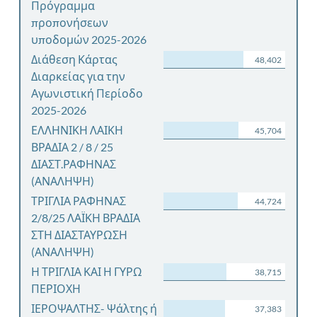
Πρόγραμμα
προπονήσεων
υποδομών 2025-2026
Διάθεση Κάρτας
48,402
Διαρκείας για την
Αγωνιστική Περίοδο
2025-2026
ΕΛΛΗΝΙΚΗ ΛΑΙΚΗ
45,704
ΒΡΑΔΙΑ 2 / 8 / 25
ΔΙΑΣΤ.ΡΑΦΗΝΑΣ
(ΑΝΑΛΗΨΗ)
ΤΡΙΓΛΙΑ ΡΑΦΗΝΑΣ
44,724
2/8/25 ΛΑΪΚΗ ΒΡΑΔΙΑ
ΣΤΗ ΔΙΑΣΤΑΥΡΩΣΗ
(ΑΝΑΛΗΨΗ)
Η ΤΡΙΓΛΙΑ ΚΑΙ Η ΓΥΡΩ
38,715
ΠΕΡΙΟΧΗ
ΙΕΡΟΨΑΛΤΗΣ- Ψάλτης ή
37,383