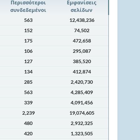
Περισσότεροι
Εμφανίσεις
συνδεδεμένοι
σελίδων
563
12,438,236
152
74,502
175
472,658
106
295,087
127
385,520
134
412,874
285
2,420,730
563
4,285,409
339
4,091,456
2,239
19,074,605
480
2,932,325
420
1,323,505