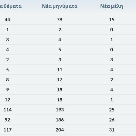
α θέματα
Νέα μηνύματα
Νέα μέλη
44
78
15
1
2
0
3
4
1
4
5
0
2
3
3
5
11
4
8
17
2
9
18
4
12
18
1
114
193
25
92
186
26
117
204
31