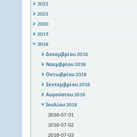
2022
2021
2020
2019
2018
Δεκεμβρίου 2018
Νοεμβρίου 2018
Οκτωβρίου 2018
Σεπτεμβρίου 2018
Αυγούστου 2018
Ιουλίου 2018
2018-07-01
2018-07-02
2018-07-03