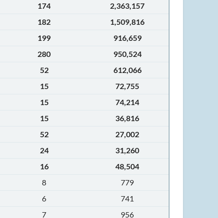
174
2,363,157
182
1,509,816
199
916,659
280
950,524
52
612,066
15
72,755
15
74,214
15
36,816
52
27,002
24
31,260
16
48,504
8
779
6
741
7
956