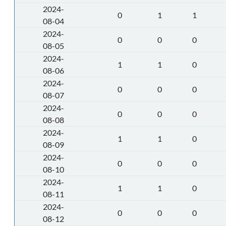
2024-
0
1
1
08-04
2024-
0
0
0
08-05
2024-
1
1
0
08-06
2024-
0
0
0
08-07
2024-
0
0
0
08-08
2024-
1
1
0
08-09
2024-
0
0
0
08-10
2024-
1
1
0
08-11
2024-
0
0
0
08-12