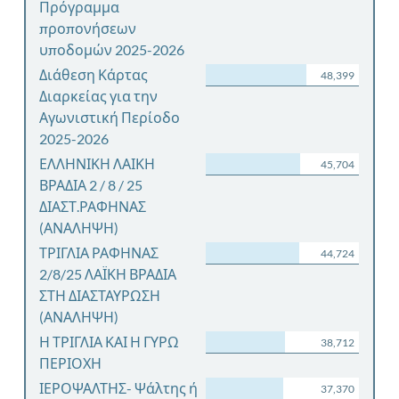
Πρόγραμμα
προπονήσεων
υποδομών 2025-2026
Διάθεση Κάρτας
48,399
Διαρκείας για την
Αγωνιστική Περίοδο
2025-2026
ΕΛΛΗΝΙΚΗ ΛΑΙΚΗ
45,704
ΒΡΑΔΙΑ 2 / 8 / 25
ΔΙΑΣΤ.ΡΑΦΗΝΑΣ
(ΑΝΑΛΗΨΗ)
ΤΡΙΓΛΙΑ ΡΑΦΗΝΑΣ
44,724
2/8/25 ΛΑΪΚΗ ΒΡΑΔΙΑ
ΣΤΗ ΔΙΑΣΤΑΥΡΩΣΗ
(ΑΝΑΛΗΨΗ)
Η ΤΡΙΓΛΙΑ ΚΑΙ Η ΓΥΡΩ
38,712
ΠΕΡΙΟΧΗ
ΙΕΡΟΨΑΛΤΗΣ- Ψάλτης ή
37,370