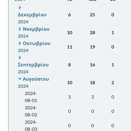
Δεκεμβρίου
6
25
0
2024
Νοεμβρίου
10
28
1
2024
Οκτωβρίου
11
19
0
2024
Σεπτεμβρίου
8
16
1
2024
Αυγούστου
10
18
2
2024
2024-
3
3
0
08-01
2024-
0
0
0
08-02
2024-
0
0
0
08-03