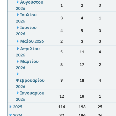
Αυγούστου
1
2
0
2026
Ιουλίου
3
4
1
2026
Ιουνίου
4
5
0
2026
Μαΐου 2026
2
3
3
Απριλίου
5
11
4
2026
Μαρτίου
8
17
2
2026
Φεβρουαρίου
9
18
4
2026
Ιανουαρίου
12
18
1
2026
2025
114
193
25
2024
92
186
26