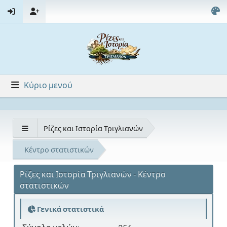
Κύριο μενού
Ρίζες και Ιστορία Τριγλιανών
Κέντρο στατιστικών
Ρίζες και Ιστορία Τριγλιανών - Κέντρο
στατιστικών
Γενικά στατιστικά