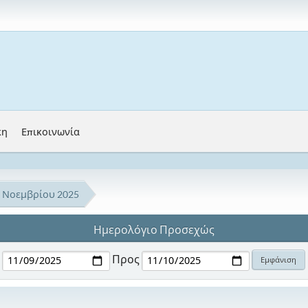
κη
Επικοινωνία
Νοεμβρίου 2025
Ημερολόγιο Προσεχώς
Προς