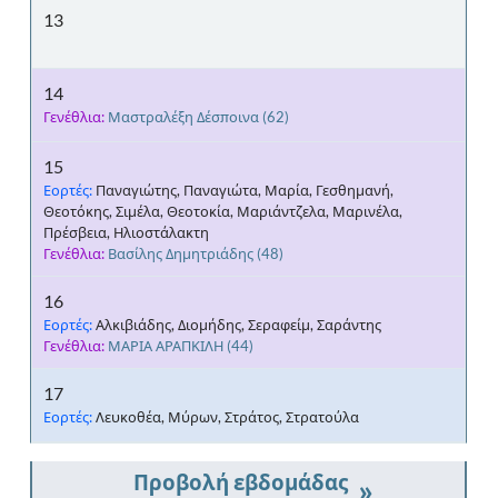
13
14
Γενέθλια:
Μαστραλέξη Δέσποινα
(62)
15
Εορτές:
Παναγιώτης, Παναγιώτα, Μαρία, Γεσθημανή,
Θεοτόκης, Σιμέλα, Θεοτοκία, Μαριάντζελα, Μαρινέλα,
Πρέσβεια, Ηλιοστάλακτη
Γενέθλια:
Βασίλης Δημητριάδης
(48)
16
Εορτές:
Αλκιβιάδης, Διομήδης, Σεραφείμ, Σαράντης
Γενέθλια:
ΜΑΡΙΑ ΑΡΑΠΚΙΛΗ
(44)
17
Εορτές:
Λευκοθέα, Μύρων, Στράτος, Στρατούλα
»