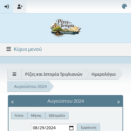
Κύριο μενού
Ρίζες και Ιστορία Τριγλιανών
Ημερολόγιο
Αυγούστου 2024
«
»
Αυγούστου 2024
Λίστα
Μήνας
Εβδομάδα