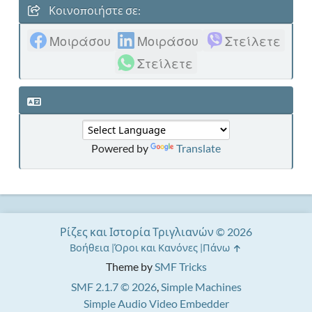
Κοινοποιήστε σε:
Μοιράσου
Μοιράσου
Στείλετε
Στείλετε
Powered by
Translate
Ρίζες και Ιστορία Τριγλιανών © 2026
Βοήθεια
Όροι και Κανόνες
Πάνω
Theme by
SMF Tricks
SMF 2.1.7 © 2026
,
Simple Machines
Simple Audio Video Embedder