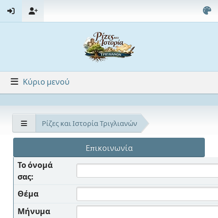
Κύριο μενού
Ρίζες και Ιστορία Τριγλιανών
Επικοινωνία
Το όνομά
σας:
Θέμα
Μήνυμα