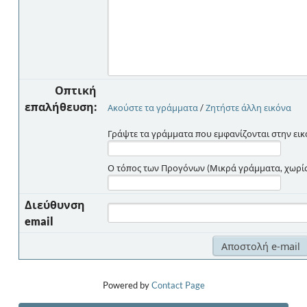
Οπτική
επαλήθευση:
Ακούστε τα γράμματα
/
Ζητήστε άλλη εικόνα
Γράψτε τα γράμματα που εμφανίζονται στην εικ
Ο τόπος των Προγόνων (Μικρά γράμματα, χωρίς 
Διεύθυνση
email
Powered by
Contact Page