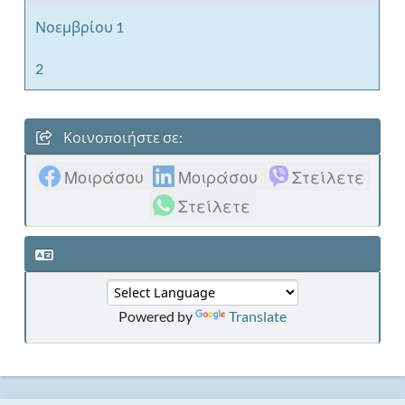
Νοεμβρίου 1
2
Κοινοποιήστε σε:
Μοιράσου
Μοιράσου
Στείλετε
Στείλετε
Powered by
Translate