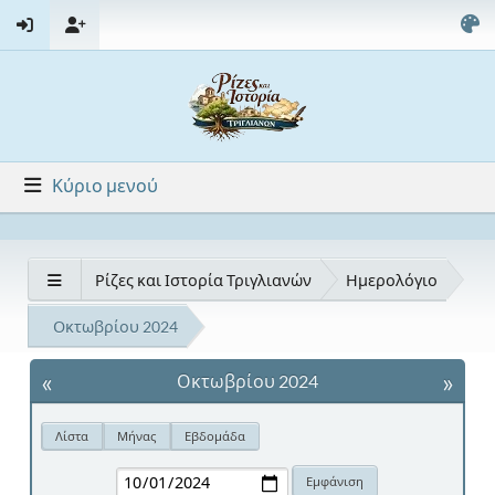
Κύριο μενού
Ρίζες και Ιστορία Τριγλιανών
Ημερολόγιο
Οκτωβρίου 2024
«
»
Οκτωβρίου 2024
Λίστα
Μήνας
Εβδομάδα