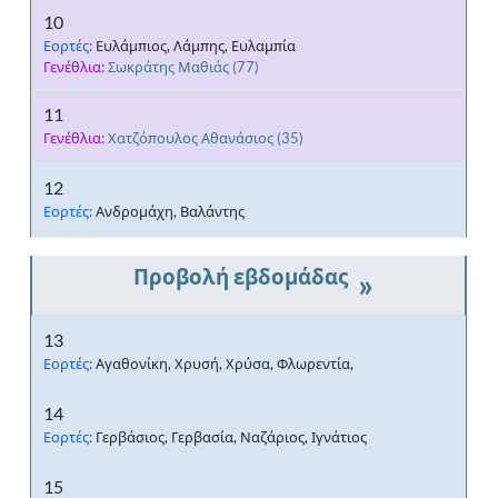
10
Εορτές:
Ευλάμπιος, Λάμπης, Ευλαμπία
Γενέθλια:
Σωκράτης Μαθιάς
(77)
11
Γενέθλια:
Χατζόπουλος Αθανάσιος
(35)
12
Εορτές:
Ανδρομάχη, Βαλάντης
»
13
Εορτές:
Αγαθονίκη, Χρυσή, Χρύσα, Φλωρεντία,
14
Εορτές:
Γερβάσιος, Γερβασία, Ναζάριος, Ιγνάτιος
15