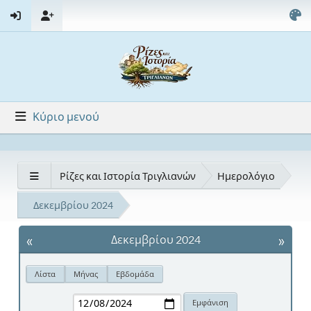
Κύριο μενού
Ρίζες και Ιστορία Τριγλιανών
Ημερολόγιο
Δεκεμβρίου 2024
«
»
Δεκεμβρίου 2024
Λίστα
Μήνας
Εβδομάδα