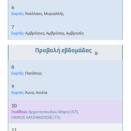
6
Εορτές:
Νικόλαος, Μυριαλλής
7
Εορτές:
Αμβρόσιος, Αμβρόσης, Αμβροσία
»
8
Εορτές:
Πατάπιος
9
Εορτές:
Άννα, Αννίτα
10
Γενέθλια:
Αρχοντοπουλου Μαρια
(57)
,
ΠΑΥΛΟΣ ΧΑΤΖΗΜΩΥΣΗΣ
(71)
11