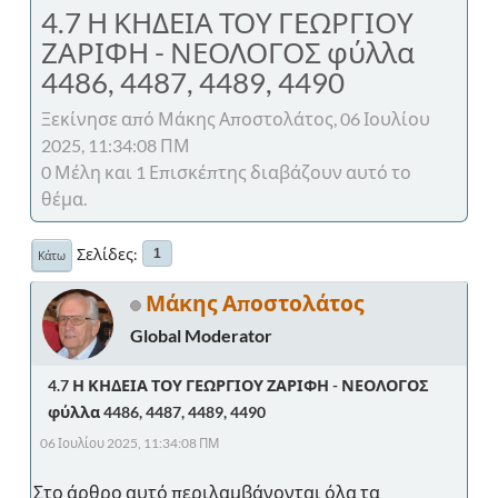
4.7 Η ΚΗΔΕΙΑ ΤΟΥ ΓΕΩΡΓΙΟΥ
ΖΑΡΙΦΗ - ΝΕΟΛΟΓΟΣ φύλλα
4486, 4487, 4489, 4490
Ξεκίνησε από Μάκης Αποστολάτος, 06 Ιουλίου
2025, 11:34:08 ΠΜ
0 Μέλη και 1 Επισκέπτης διαβάζουν αυτό το
θέμα.
Σελίδες
1
Κάτω
Μάκης Αποστολάτος
Global Moderator
4.7 Η ΚΗΔΕΙΑ ΤΟΥ ΓΕΩΡΓΙΟΥ ΖΑΡΙΦΗ - ΝΕΟΛΟΓΟΣ
φύλλα 4486, 4487, 4489, 4490
06 Ιουλίου 2025, 11:34:08 ΠΜ
Στο άρθρο αυτό περιλαμβάνονται όλα τα