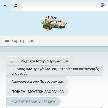
Κύριο μενού
Ρίζες και Ιστορία Τριγλιανών
Ο Τόπος των Προγόνων μας (Ιστορίες και καταγραφές
γι αυτόν).
Λαογραφικά των Προγόνων μας
ΠΟΙΗΣΗ - ΜΟΥΣΙΚΗ ΛΑΟΓΡΑΦΙΑ
ΧΟΡΕΥΕΤΕ ΕΛΛΗΝΙΔΕΣ ΜΟΥ