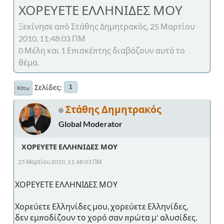
ΧΟΡΕΥΕΤΕ ΕΛΛΗΝΙΔΕΣ ΜΟΥ
Ξεκίνησε από Στάθης Δημητρακός, 25 Μαρτίου
2010, 11:48:03 ΠΜ
0 Μέλη και 1 Επισκέπτης διαβάζουν αυτό το
θέμα.
Σελίδες
1
Κάτω
Στάθης Δημητρακός
Global Moderator
ΧΟΡΕΥΕΤΕ ΕΛΛΗΝΙΔΕΣ ΜΟΥ
25 Μαρτίου 2010, 11:48:03 ΠΜ
ΧΟΡΕΥΕΤΕ ΕΛΛΗΝΙΔΕΣ ΜΟΥ
Χορεύετε Ελληνίδες μου, χορεύετε Ελληνίδες,
δεν εμποδίζουν το χορό σαν πρώτα μ' αλυσίδες.