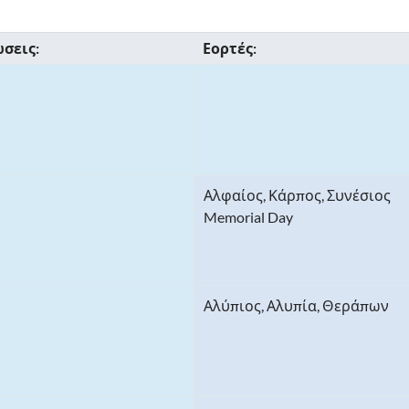
σεις:
Εορτές:
Αλφαίος, Κάρπος, Συνέσιος
Memorial Day
Αλύπιος, Αλυπία, Θεράπων