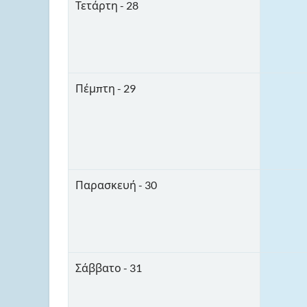
Τετάρτη - 28
Πέμπτη - 29
Παρασκευή - 30
Σάββατο - 31