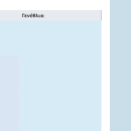
Γενέθλια: