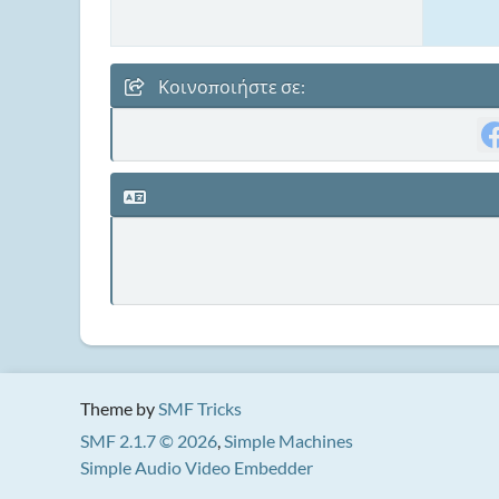
Κοινοποιήστε σε:
Theme by
SMF Tricks
SMF 2.1.7 © 2026
,
Simple Machines
Simple Audio Video Embedder