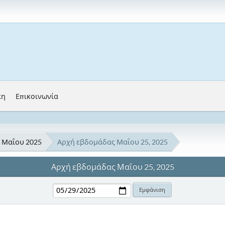
κη
Επικοινωνία
Μαΐου 2025
Αρχή εβδομάδας Μαΐου 25, 2025
Αρχή εβδομάδας Μαΐου 25, 2025