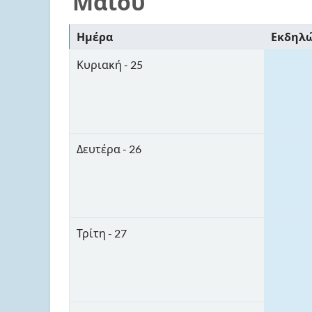
Μαΐου
Ημέρα
Εκδηλώ
Κυριακή - 25
Δευτέρα - 26
Τρίτη - 27