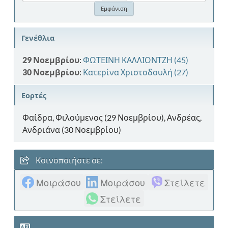
Γενέθλια
29 Νοεμβρίου
:
ΦΩΤΕΙΝΗ ΚΑΛΛΙΟΝΤΖΗ (45)
30 Νοεμβρίου
:
Κατερίνα Χριστοδουλή (27)
Εορτές
Φαίδρα, Φιλούμενος (29 Νοεμβρίου), Ανδρέας,
Ανδριάνα (30 Νοεμβρίου)
Κοινοποιήστε σε:
Μοιράσου
Μοιράσου
Στείλετε
Στείλετε