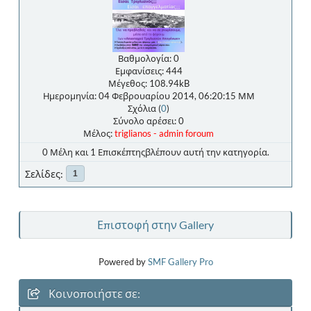
Βαθμολογία: 0
Εμφανίσεις: 444
Μέγεθος: 108.94kB
Ημερομηνία: 04 Φεβρουαρίου 2014, 06:20:15 ΜΜ
Σχόλια (
0
)
Σύνολο αρέσει: 0
Μέλος:
triglianos - admin foroum
0 Μέλη και 1 Επισκέπτηςβλέπουν αυτή την κατηγορία.
Σελίδες
1
Επιστοφή στην Gallery
Powered by
SMF Gallery Pro
Κοινοποιήστε σε: