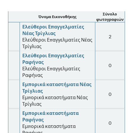
Σύνολο
Όνομα Εικονοθήκης
φωτογραφιών
Ελεύθεροι Επαγγελματίες
Νέας Τρίγλιας
2
Ελεύθεροι Επαγγελματίες Νέας
Τρίγλιας
Ελεύθεροι Επαγγελματίες
Ραφήνας
0
Ελεύθεροι Επαγγελματίες
Ραφήνας
Εμπορικά καταστήματα Νέας
Τρίγλιας
0
Εμπορικά καταστήματα Νέας
Τρίγλιας
Εμπορικά καταστήματα
Ραφήνας
0
Εμπορικά καταστήματα
Ραφήνας