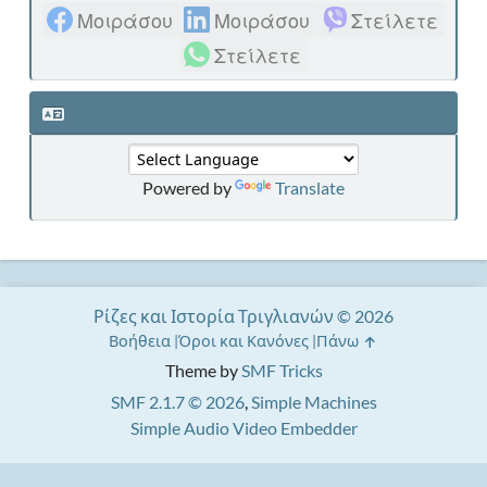
Μοιράσου
Μοιράσου
Στείλετε
Στείλετε
Powered by
Translate
Ρίζες και Ιστορία Τριγλιανών © 2026
Βοήθεια
Όροι και Κανόνες
Πάνω
Theme by
SMF Tricks
SMF 2.1.7 © 2026
,
Simple Machines
Simple Audio Video Embedder