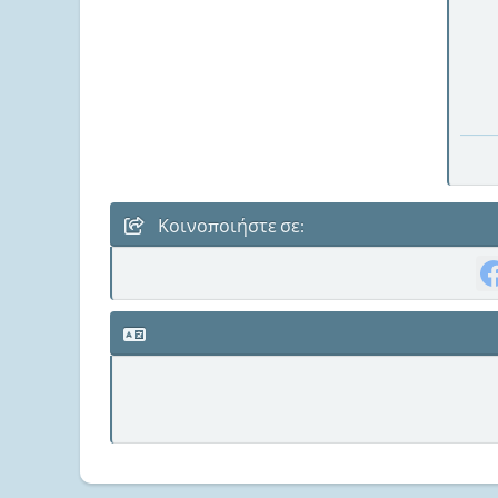
Κοινοποιήστε σε: