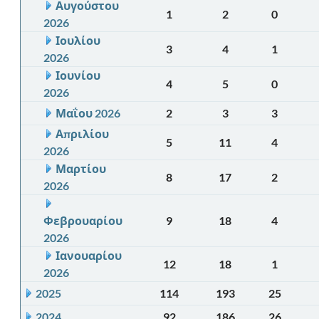
Αυγούστου
1
2
0
2026
Ιουλίου
3
4
1
2026
Ιουνίου
4
5
0
2026
Μαΐου 2026
2
3
3
Απριλίου
5
11
4
2026
Μαρτίου
8
17
2
2026
Φεβρουαρίου
9
18
4
2026
Ιανουαρίου
12
18
1
2026
2025
114
193
25
2024
92
186
26