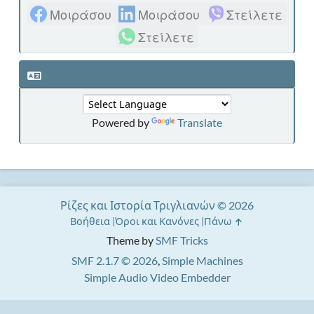
Μοιράσου
Μοιράσου
Στείλετε
Στείλετε
Powered by
Translate
Ρίζες και Ιστορία Τριγλιανών © 2026
Βοήθεια
Όροι και Κανόνες
Πάνω
Theme by
SMF Tricks
SMF 2.1.7 © 2026
,
Simple Machines
Simple Audio Video Embedder