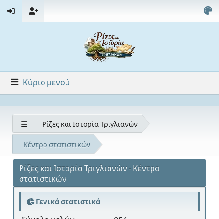
Κύριο μενού
Ρίζες και Ιστορία Τριγλιανών
Κέντρο στατιστικών
Ρίζες και Ιστορία Τριγλιανών - Κέντρο
στατιστικών
Γενικά στατιστικά