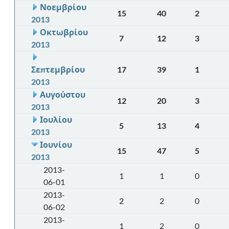
Νοεμβρίου
15
40
2
2013
Οκτωβρίου
7
12
3
2013
Σεπτεμβρίου
17
39
1
2013
Αυγούστου
12
20
3
2013
Ιουλίου
5
13
4
2013
Ιουνίου
15
47
5
2013
2013-
1
1
0
06-01
2013-
2
2
0
06-02
2013-
1
2
0