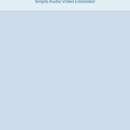
Simple Audio Video Embedder