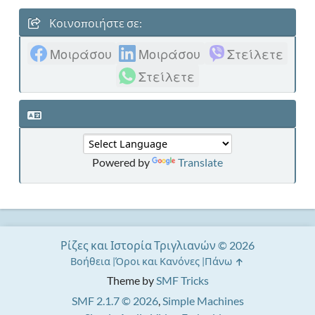
Κοινοποιήστε σε:
Μοιράσου
Μοιράσου
Στείλετε
Στείλετε
Powered by
Translate
Ρίζες και Ιστορία Τριγλιανών © 2026
Βοήθεια
Όροι και Κανόνες
Πάνω
Theme by
SMF Tricks
SMF 2.1.7 © 2026
,
Simple Machines