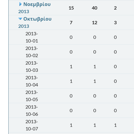
Νοεμβρίου
15
40
2
2013
Οκτωβρίου
7
12
3
2013
2013-
0
0
0
10-01
2013-
0
0
0
10-02
2013-
1
1
0
10-03
2013-
1
1
0
10-04
2013-
0
0
0
10-05
2013-
0
0
0
10-06
2013-
1
1
1
10-07