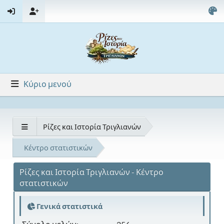
Κύριο μενού
Ρίζες και Ιστορία Τριγλιανών
Κέντρο στατιστικών
Ρίζες και Ιστορία Τριγλιανών - Κέντρο
στατιστικών
Γενικά στατιστικά