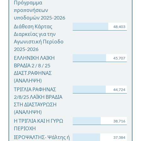
Πρόγραμμα
προπονήσεων
υποδομών 2025-2026
Διάθεση Κάρτας
48,403
Διαρκείας για την
Αγωνιστική Περίοδο
2025-2026
ΕΛΛΗΝΙΚΗ ΛΑΙΚΗ
45,707
ΒΡΑΔΙΑ 2 / 8 / 25
ΔΙΑΣΤ.ΡΑΦΗΝΑΣ
(ΑΝΑΛΗΨΗ)
ΤΡΙΓΛΙΑ ΡΑΦΗΝΑΣ
44,724
2/8/25 ΛΑΪΚΗ ΒΡΑΔΙΑ
ΣΤΗ ΔΙΑΣΤΑΥΡΩΣΗ
(ΑΝΑΛΗΨΗ)
Η ΤΡΙΓΛΙΑ ΚΑΙ Η ΓΥΡΩ
38,716
ΠΕΡΙΟΧΗ
ΙΕΡΟΨΑΛΤΗΣ- Ψάλτης ή
37,384