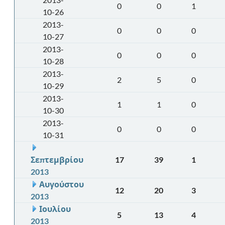
0
0
1
10-26
2013-
0
0
0
10-27
2013-
0
0
0
10-28
2013-
2
5
0
10-29
2013-
1
1
0
10-30
2013-
0
0
0
10-31
Σεπτεμβρίου
17
39
1
2013
Αυγούστου
12
20
3
2013
Ιουλίου
5
13
4
2013