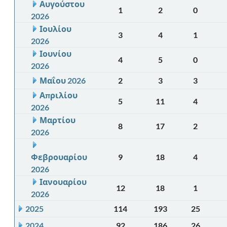
Αυγούστου
1
2
0
2026
Ιουλίου
3
4
1
2026
Ιουνίου
4
5
0
2026
Μαΐου 2026
2
3
3
Απριλίου
5
11
4
2026
Μαρτίου
8
17
2
2026
Φεβρουαρίου
9
18
4
2026
Ιανουαρίου
12
18
1
2026
2025
114
193
25
2024
92
186
26