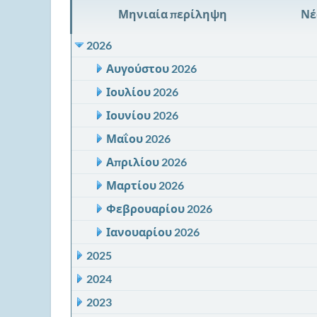
Μηνιαία περίληψη
Νέ
2026
Αυγούστου 2026
Ιουλίου 2026
Ιουνίου 2026
Μαΐου 2026
Απριλίου 2026
Μαρτίου 2026
Φεβρουαρίου 2026
Ιανουαρίου 2026
2025
2024
2023