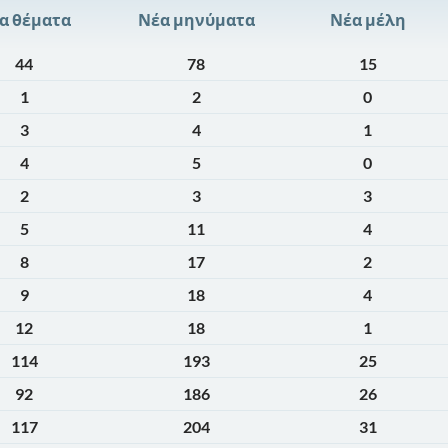
α θέματα
Νέα μηνύματα
Νέα μέλη
44
78
15
1
2
0
3
4
1
4
5
0
2
3
3
5
11
4
8
17
2
9
18
4
12
18
1
114
193
25
92
186
26
117
204
31