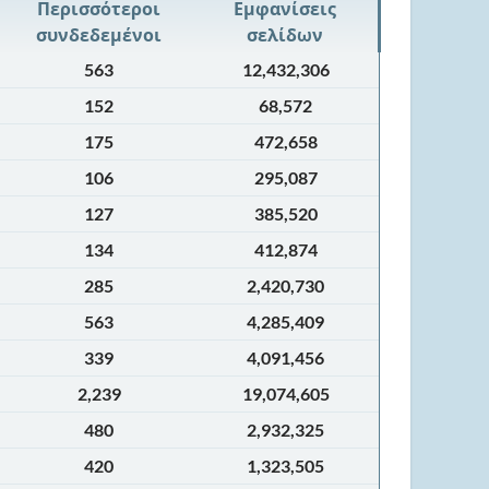
Περισσότεροι
Εμφανίσεις
συνδεδεμένοι
σελίδων
563
12,432,306
152
68,572
175
472,658
106
295,087
127
385,520
134
412,874
285
2,420,730
563
4,285,409
339
4,091,456
2,239
19,074,605
480
2,932,325
420
1,323,505