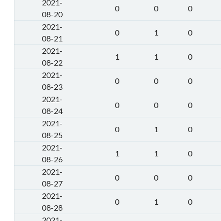
2021-
0
0
0
08-20
2021-
0
1
0
08-21
2021-
1
1
0
08-22
2021-
0
0
0
08-23
2021-
0
0
0
08-24
2021-
0
1
0
08-25
2021-
1
1
0
08-26
2021-
0
0
0
08-27
2021-
0
1
0
08-28
2021-