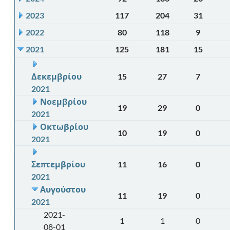
2023
117
204
31
2022
80
118
9
2021
125
181
15
Δεκεμβρίου
15
27
7
2021
Νοεμβρίου
19
29
0
2021
Οκτωβρίου
10
19
0
2021
Σεπτεμβρίου
11
16
0
2021
Αυγούστου
11
19
0
2021
2021-
1
1
0
08-01