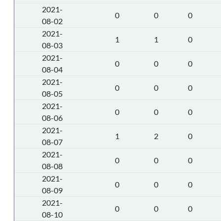
2021-
0
0
0
08-02
2021-
1
1
0
08-03
2021-
0
0
0
08-04
2021-
0
0
0
08-05
2021-
0
0
0
08-06
2021-
1
2
0
08-07
2021-
0
0
0
08-08
2021-
0
0
0
08-09
2021-
0
0
0
08-10