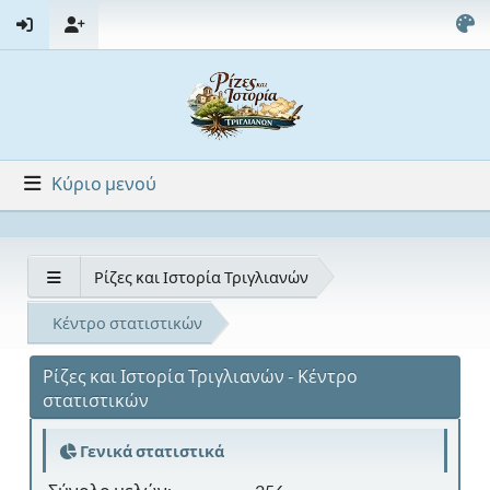
Κύριο μενού
Ρίζες και Ιστορία Τριγλιανών
Κέντρο στατιστικών
Ρίζες και Ιστορία Τριγλιανών - Κέντρο
στατιστικών
Γενικά στατιστικά