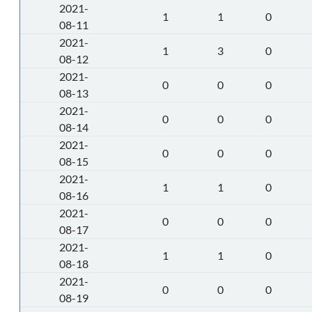
2021-
1
1
0
08-11
2021-
1
3
0
08-12
2021-
0
0
0
08-13
2021-
0
0
0
08-14
2021-
0
0
0
08-15
2021-
1
1
0
08-16
2021-
0
0
0
08-17
2021-
1
1
0
08-18
2021-
0
0
0
08-19