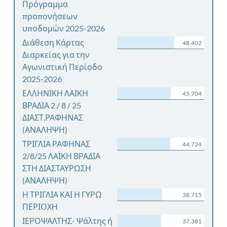
Πρόγραμμα
προπονήσεων
υποδομών 2025-2026
Διάθεση Κάρτας
48,402
Διαρκείας για την
Αγωνιστική Περίοδο
2025-2026
ΕΛΛΗΝΙΚΗ ΛΑΙΚΗ
45,704
ΒΡΑΔΙΑ 2 / 8 / 25
ΔΙΑΣΤ.ΡΑΦΗΝΑΣ
(ΑΝΑΛΗΨΗ)
ΤΡΙΓΛΙΑ ΡΑΦΗΝΑΣ
44,724
2/8/25 ΛΑΪΚΗ ΒΡΑΔΙΑ
ΣΤΗ ΔΙΑΣΤΑΥΡΩΣΗ
(ΑΝΑΛΗΨΗ)
Η ΤΡΙΓΛΙΑ ΚΑΙ Η ΓΥΡΩ
38,715
ΠΕΡΙΟΧΗ
ΙΕΡΟΨΑΛΤΗΣ- Ψάλτης ή
37,381