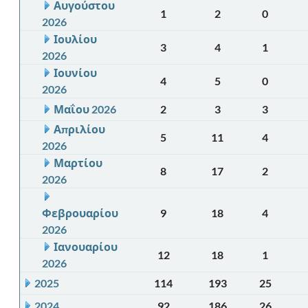
Αυγούστου
1
2
0
2026
Ιουλίου
3
4
1
2026
Ιουνίου
4
5
0
2026
Μαΐου 2026
2
3
3
Απριλίου
5
11
4
2026
Μαρτίου
8
17
2
2026
Φεβρουαρίου
9
18
4
2026
Ιανουαρίου
12
18
1
2026
2025
114
193
25
2024
92
186
26