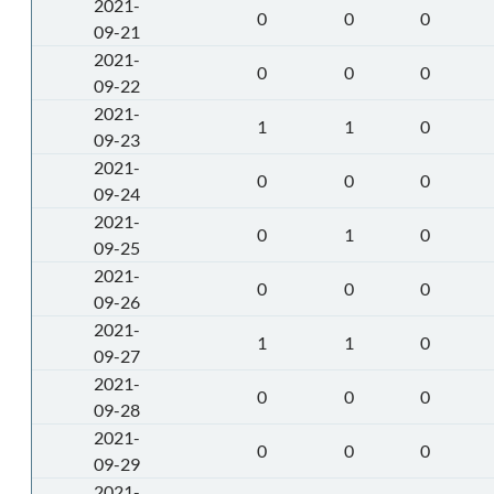
2021-
0
0
0
09-21
2021-
0
0
0
09-22
2021-
1
1
0
09-23
2021-
0
0
0
09-24
2021-
0
1
0
09-25
2021-
0
0
0
09-26
2021-
1
1
0
09-27
2021-
0
0
0
09-28
2021-
0
0
0
09-29
2021-