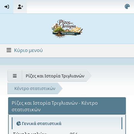
Κύριο μενού
Ρίζες και Ιστορία Τριγλιανών
Κέντρο στατιστικών
Ρίζες και Ιστορία Τριγλιανών - Κέντρο
στατιστικών
Γενικά στατιστικά