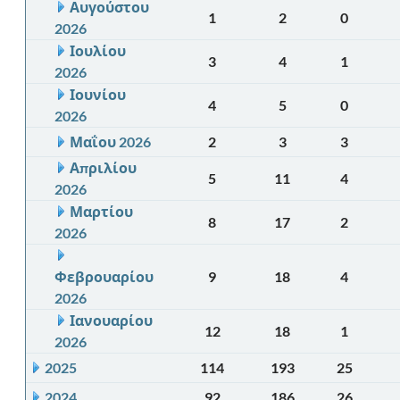
Αυγούστου
1
2
0
2026
Ιουλίου
3
4
1
2026
Ιουνίου
4
5
0
2026
Μαΐου 2026
2
3
3
Απριλίου
5
11
4
2026
Μαρτίου
8
17
2
2026
Φεβρουαρίου
9
18
4
2026
Ιανουαρίου
12
18
1
2026
2025
114
193
25
2024
92
186
26