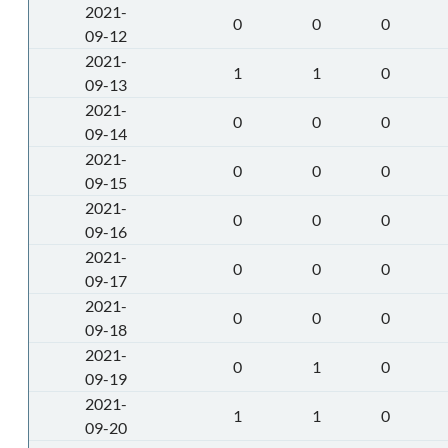
2021-
0
0
0
09-12
2021-
1
1
0
09-13
2021-
0
0
0
09-14
2021-
0
0
0
09-15
2021-
0
0
0
09-16
2021-
0
0
0
09-17
2021-
0
0
0
09-18
2021-
0
1
0
09-19
2021-
1
1
0
09-20