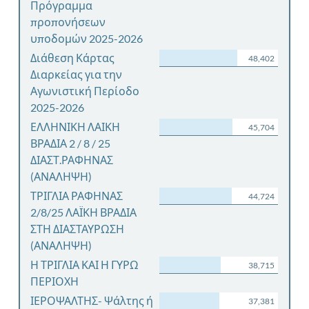
Πρόγραμμα
προπονήσεων
υποδομών 2025-2026
Διάθεση Κάρτας
48,402
Διαρκείας για την
Αγωνιστική Περίοδο
2025-2026
ΕΛΛΗΝΙΚΗ ΛΑΙΚΗ
45,704
ΒΡΑΔΙΑ 2 / 8 / 25
ΔΙΑΣΤ.ΡΑΦΗΝΑΣ
(ΑΝΑΛΗΨΗ)
ΤΡΙΓΛΙΑ ΡΑΦΗΝΑΣ
44,724
2/8/25 ΛΑΪΚΗ ΒΡΑΔΙΑ
ΣΤΗ ΔΙΑΣΤΑΥΡΩΣΗ
(ΑΝΑΛΗΨΗ)
Η ΤΡΙΓΛΙΑ ΚΑΙ Η ΓΥΡΩ
38,715
ΠΕΡΙΟΧΗ
ΙΕΡΟΨΑΛΤΗΣ- Ψάλτης ή
37,381