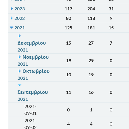
2023
117
204
31
2022
80
118
9
2021
125
181
15
Δεκεμβρίου
15
27
7
2021
Νοεμβρίου
19
29
0
2021
Οκτωβρίου
10
19
0
2021
Σεπτεμβρίου
11
16
0
2021
2021-
0
1
0
09-01
2021-
4
4
0
09-02