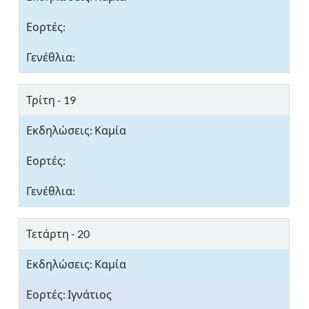
Τρίτη - 19
Τετάρτη - 20
Ιγνάτιος