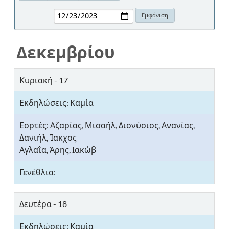
Δεκεμβρίου
Κυριακή - 17
Αζαρίας, Μισαήλ, Διονύσιος, Ανανίας,
Δανιήλ, Ίακχος
Αγλαΐα, Άρης, Ιακώβ
Δευτέρα - 18