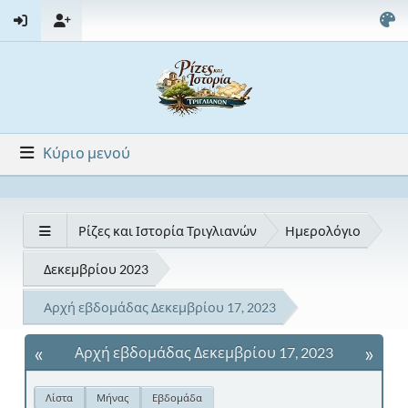
Κύριο μενού
Ρίζες και Ιστορία Τριγλιανών
Ημερολόγιο
Δεκεμβρίου 2023
Αρχή εβδομάδας Δεκεμβρίου 17, 2023
«
»
Αρχή εβδομάδας Δεκεμβρίου 17, 2023
Λίστα
Μήνας
Εβδομάδα