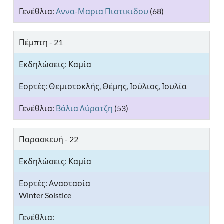
Αννα-Μαρια Πιστικιδου
(68)
Πέμπτη - 21
Θεμιστοκλής, Θέμης, Ιούλιος, Ιουλία
Βάλια Λύρατζη
(53)
Παρασκευή - 22
Αναστασία
Winter Solstice