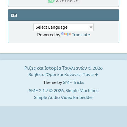
Powered by
Translate
Ρίζες και Ιστορία Τριγλιανών © 2026
Βοήθεια
Όροι και Κανόνες
Πάνω
Theme by
SMF Tricks
SMF 2.1.7 © 2026
,
Simple Machines
Simple Audio Video Embedder