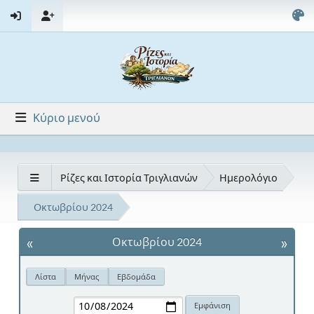
Κύριο μενού
Ρίζες και Ιστορία Τριγλιανών
Ημερολόγιο
Οκτωβρίου 2024
«
»
Οκτωβρίου 2024
Λίστα
Μήνας
Εβδομάδα