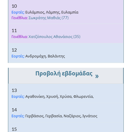
10
Εορτές:
Ευλάμπιος, Λάμπης, Ευλαμπία
Γενέθλια:
Σωκράτης Μαθιάς
(77)
11
Γενέθλια:
Χατζόπουλος Αθανάσιος
(35)
12
Εορτές:
Ανδρομάχη, Βαλάντης
»
13
Εορτές:
Αγαθονίκη, Χρυσή, Χρύσα, Φλωρεντία,
14
Εορτές:
Γερβάσιος, Γερβασία, Ναζάριος, Ιγνάτιος
15