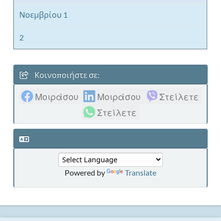
Νοεμβρίου 1
2
Κοινοποιήστε σε:
Μοιράσου
Μοιράσου
Στείλετε
Στείλετε
Powered by
Translate