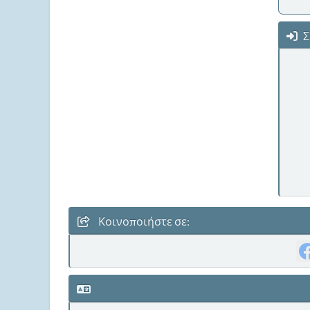
Σ
Κοινοποιήστε σε: