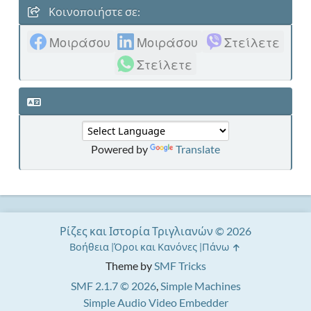
Κοινοποιήστε σε:
Μοιράσου
Μοιράσου
Στείλετε
Στείλετε
Powered by
Translate
Ρίζες και Ιστορία Τριγλιανών © 2026
Βοήθεια
Όροι και Κανόνες
Πάνω
Theme by
SMF Tricks
SMF 2.1.7 © 2026
,
Simple Machines
Simple Audio Video Embedder