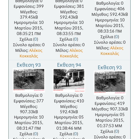
Βαθμολογία: 0
Βαθμολογία: 0
Βαθμολογία: 0
Εμφανίσεις: 399
Εμφανίσεις: 381
Εμφανίσεις: 406
Μέγεθος:
Μέγεθος:
Μέγεθος: 592.43kB
379.45kB
592.43kB
Ημερομηνία: 10
Ημερομηνία: 10
Ημερομηνία: 10
Μαρτίου 2015,
Μαρτίου 2015,
Μαρτίου 2015,
08:33:16 ΠΜ
08:35:21 ΠΜ
08:33:55 ΠΜ
Σχόλια (
0
)
Σχόλια (
0
)
Σχόλια (
0
)
Σύνολο αρέσει: 0
Σύνολο αρέσει: 0
Σύνολο αρέσει: 0
Μέλος:
Αλέκος
Μέλος:
Αλέκος
Μέλος:
Αλέκος
Κοκκαλάς
Κοκκαλάς
Κοκκαλάς
Εκθεση 93
Εκθεση 94
Εκθεση 93
Βαθμολογία: 0
Βαθμολογία: 0
Βαθμολογία: 0
Εμφανίσεις: 377
Εμφανίσεις: 410
Εμφανίσεις: 419
Μέγεθος:
Μέγεθος:
Μέγεθος: 907.33kB
907.33kB
592.43kB
Ημερομηνία: 05
Ημερομηνία: 10
Ημερομηνία: 05
Μαρτίου 2015,
Μαρτίου 2015,
Μαρτίου 2015,
01:37:53 ΜΜ
08:31:47 ΠΜ
01:38:46 ΜΜ
Σχόλια (
0
)
Σχόλια (
0
)
Σχόλια (
0
)
Σύνολο αρέσει: 0