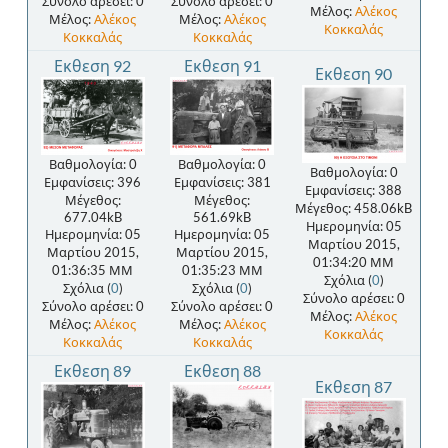
Σύνολο αρέσει: 0
Σύνολο αρέσει: 0
Μέλος:
Αλέκος
Μέλος:
Αλέκος
Μέλος:
Αλέκος
Κοκκαλάς
Κοκκαλάς
Κοκκαλάς
Εκθεση 92
Εκθεση 91
Εκθεση 90
Βαθμολογία: 0
Βαθμολογία: 0
Βαθμολογία: 0
Εμφανίσεις: 396
Εμφανίσεις: 381
Εμφανίσεις: 388
Μέγεθος:
Μέγεθος:
Μέγεθος: 458.06kB
677.04kB
561.69kB
Ημερομηνία: 05
Ημερομηνία: 05
Ημερομηνία: 05
Μαρτίου 2015,
Μαρτίου 2015,
Μαρτίου 2015,
01:34:20 ΜΜ
01:36:35 ΜΜ
01:35:23 ΜΜ
Σχόλια (
0
)
Σχόλια (
0
)
Σχόλια (
0
)
Σύνολο αρέσει: 0
Σύνολο αρέσει: 0
Σύνολο αρέσει: 0
Μέλος:
Αλέκος
Μέλος:
Αλέκος
Μέλος:
Αλέκος
Κοκκαλάς
Κοκκαλάς
Κοκκαλάς
Εκθεση 89
Εκθεση 88
Εκθεση 87