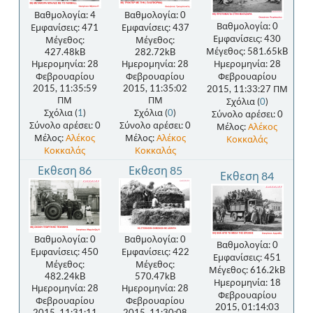
Βαθμολογία: 4
Βαθμολογία: 0
Βαθμολογία: 0
Εμφανίσεις: 471
Εμφανίσεις: 437
Εμφανίσεις: 430
Μέγεθος:
Μέγεθος:
Μέγεθος: 581.65kB
427.48kB
282.72kB
Ημερομηνία: 28
Ημερομηνία: 28
Ημερομηνία: 28
Φεβρουαρίου
Φεβρουαρίου
Φεβρουαρίου
2015, 11:35:59
2015, 11:35:02
2015, 11:33:27 ΠΜ
ΠΜ
ΠΜ
Σχόλια (
0
)
Σχόλια (
1
)
Σχόλια (
0
)
Σύνολο αρέσει: 0
Σύνολο αρέσει: 0
Σύνολο αρέσει: 0
Μέλος:
Αλέκος
Μέλος:
Αλέκος
Μέλος:
Αλέκος
Κοκκαλάς
Κοκκαλάς
Κοκκαλάς
Εκθεση 86
Εκθεση 85
Εκθεση 84
Βαθμολογία: 0
Βαθμολογία: 0
Βαθμολογία: 0
Εμφανίσεις: 450
Εμφανίσεις: 422
Εμφανίσεις: 451
Μέγεθος:
Μέγεθος:
Μέγεθος: 616.2kB
482.24kB
570.47kB
Ημερομηνία: 18
Ημερομηνία: 28
Ημερομηνία: 28
Φεβρουαρίου
Φεβρουαρίου
Φεβρουαρίου
2015, 01:14:03
2015, 11:31:11
2015, 11:30:08