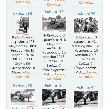
Μέλος:
Αλέκος
Κοκκαλάς
Κοκκαλάς
Κοκκαλάς
Εκθεση 97
Εκθεση 98
Εκθεση 96
Βαθμολογία: 0
Βαθμολογία: 0
Βαθμολογία: 0
Εμφανίσεις: 418
Εμφανίσεις: 428
Εμφανίσεις: 431
Μέγεθος:
Μέγεθος: 470.8kB
Μέγεθος: 306.35kB
449.48kB
Ημερομηνία: 10
Ημερομηνία: 10
Ημερομηνία: 10
Μαρτίου 2015,
Μαρτίου 2015,
Μαρτίου 2015,
08:38:55 ΠΜ
08:36:28 ΠΜ
08:37:42 ΠΜ
Σχόλια (
0
)
Σχόλια (
0
)
Σχόλια (
0
)
Σύνολο αρέσει: 0
Σύνολο αρέσει: 0
Σύνολο αρέσει: 0
Μέλος:
Αλέκος
Μέλος:
Αλέκος
Μέλος:
Αλέκος
Κοκκαλάς
Κοκκαλάς
Κοκκαλάς
Εκθεση 95
Εκθεση 94
Εκθεση 94