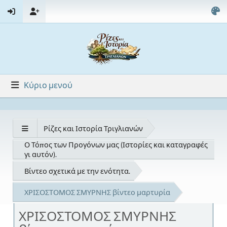
Κύριο μενού
Ρίζες και Ιστορία Τριγλιανών
Ο Τόπος των Προγόνων μας (Ιστορίες και καταγραφές
γι αυτόν).
Βίντεο σχετικά με την ενότητα.
ΧΡΙΣΟΣΤΟΜΟΣ ΣΜΥΡΝΗΣ βίντεο μαρτυρία
ΧΡΙΣΟΣΤΟΜΟΣ ΣΜΥΡΝΗΣ