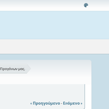
 Προγόνων μας.
« Προηγούμενο
-
Επόμενο »