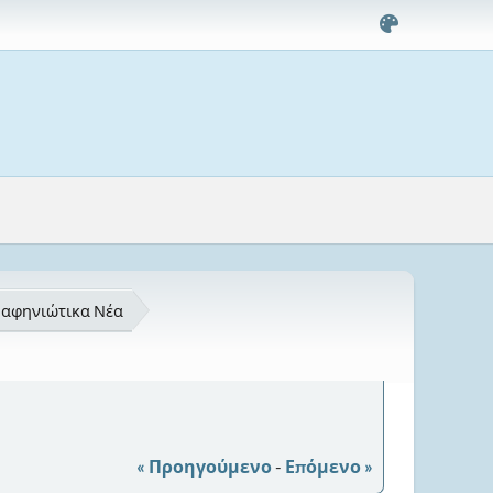
Ραφηνιώτικα Νέα
« Προηγούμενο
-
Επόμενο »