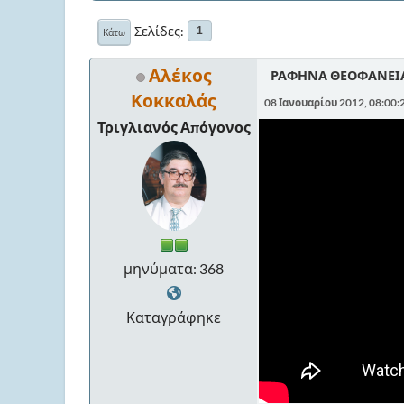
Σελίδες
1
Κάτω
Αλέκος
ΡΑΦΗΝΑ ΘΕΟΦΑΝΕΙ
Κοκκαλάς
08 Ιανουαρίου 2012, 08:00
Τριγλιανός Απόγονος
μηνύματα: 368
Καταγράφηκε