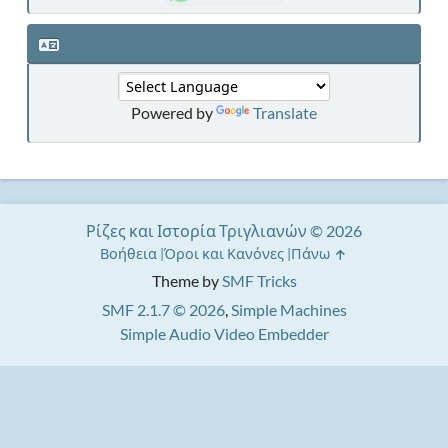
Powered by
Translate
Ρίζες και Ιστορία Τριγλιανών © 2026
Βοήθεια
Όροι και Κανόνες
Πάνω
Theme by
SMF Tricks
SMF 2.1.7 © 2026
,
Simple Machines
Simple Audio Video Embedder