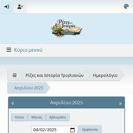
Κύριο μενού
Ρίζες και Ιστορία Τριγλιανών
Ημερολόγιο
Απριλίου 2025
«
»
Απριλίου 2025
Λίστα
Μήνας
Εβδομάδα