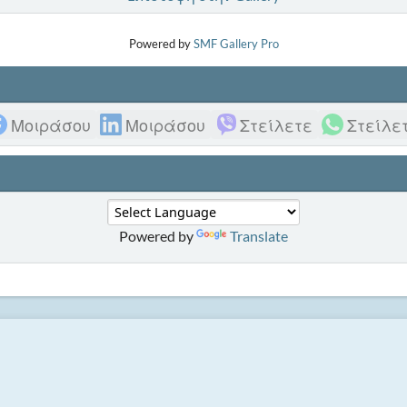
Powered by
SMF Gallery Pro
Μοιράσου
Μοιράσου
Στείλετε
Στείλε
Powered by
Translate