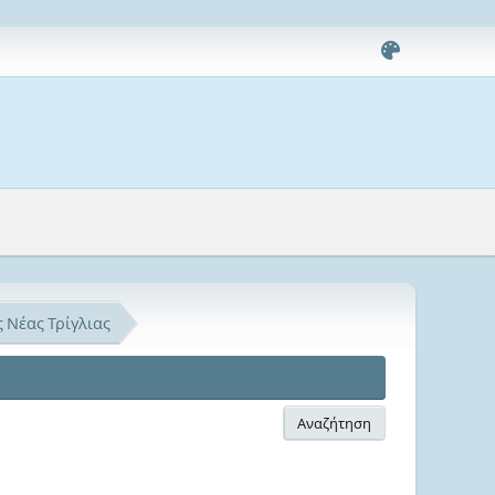
 Νέας Τρίγλιας
Αναζήτηση