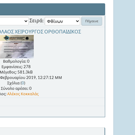
Σειρά:
ΟΛΑΟΣ ΧΕΙΡΟΥΡΓΟΣ ΟΡΘΟΠΑΙΔΙΚΟΣ
Βαθμολογία: 0
Εμφανίσεις: 278
Μέγεθος: 581.3kB
 Φεβρουαρίου 2019, 12:27:12 ΜΜ
Σχόλια (
0
)
Σύνολο αρέσει: 0
λος:
Αλέκος Κοκκαλάς