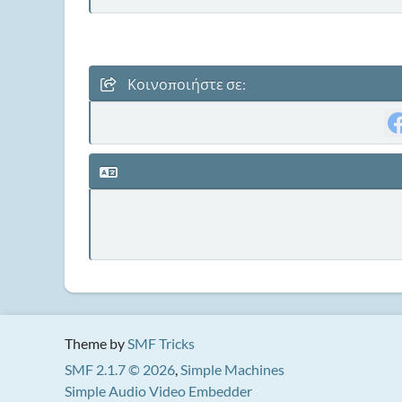
Κοινοποιήστε σε:
Theme by
SMF Tricks
SMF 2.1.7 © 2026
,
Simple Machines
Simple Audio Video Embedder