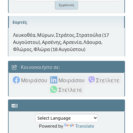
Εορτές
Λευκοθέα, Μύρων, Στράτος, Στρατούλα (17
Αυγούστου), Αρσένης, Αρσενία, Λάουρα,
Φλώρος, Φλώρα (18 Αυγούστου)
Κοινοποιήστε σε:
Μοιράσου
Μοιράσου
Στείλετε
Στείλετε
Powered by
Translate