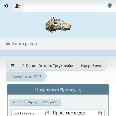
Κύριο μενού
Ρίζες και Ιστορία Τριγλιανών
Ημερολόγιο
Αυγούστου 2025
Ημερολόγιο Προσεχώς
Λίστα
Μήνας
Εβδομάδα
Προς