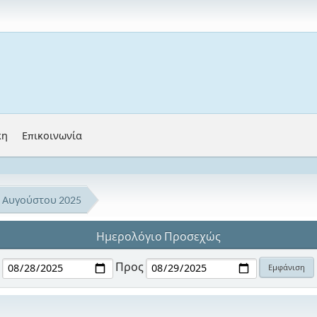
κη
Επικοινωνία
Αυγούστου 2025
Ημερολόγιο Προσεχώς
Προς