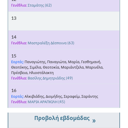
Γενέθλια:
Σταμάτης
(62)
13
14
Γενέθλια:
Μαστραλέξη Δέσποινα
(63)
15
Εορτές:
Παναγιώτης, Παναγιώτα, Μαρία, Γεσθημανή,
Θεοτόκης, Σιμέλα, Θεοτοκία, Μαριάντζελα, Μαρινέλα,
Πρέσβεια, Ηλιοστάλακτη
Γενέθλια:
Βασίλης Δημητριάδης
(49)
16
Εορτές:
Αλκιβιάδης, Διομήδης, Σεραφείμ, Σαράντης
Γενέθλια:
ΜΑΡΙΑ ΑΡΑΠΚΙΛΗ
(45)
»