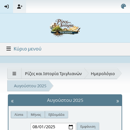
Κύριο μενού
Ρίζες και Ιστορία Τριγλιανών
Ημερολόγιο
Αυγούστου 2025
«
»
Αυγούστου 2025
Λίστα
Μήνας
Εβδομάδα