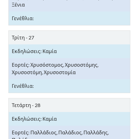
Ξένια
Τρίτη - 27
Χρυσόστομος, Χρυσοστόμης,
Χρυσοστόμη, Χρυσοστομία
Τετάρτη - 28
Παλλάδιος, Παλάδιος, Παλλάδης,