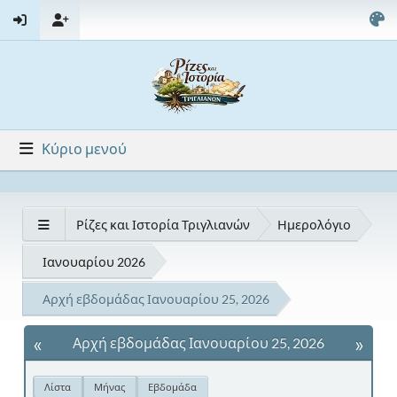
Κύριο μενού
Ρίζες και Ιστορία Τριγλιανών
Ημερολόγιο
Ιανουαρίου 2026
Αρχή εβδομάδας Ιανουαρίου 25, 2026
«
»
Αρχή εβδομάδας Ιανουαρίου 25, 2026
Λίστα
Μήνας
Εβδομάδα