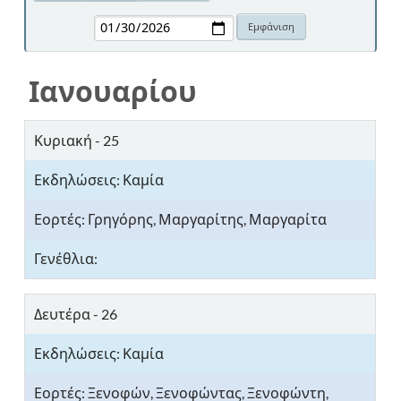
Ιανουαρίου
Κυριακή - 25
Γρηγόρης, Μαργαρίτης, Μαργαρίτα
Δευτέρα - 26
Ξενοφών, Ξενοφώντας, Ξενοφώντη,