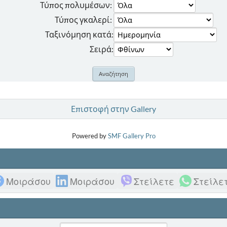
Τύπος πολυμέσων:
Τύπος γκαλερί:
Ταξινόμηση κατά:
Σειρά:
Επιστοφή στην Gallery
Powered by
SMF Gallery Pro
Μοιράσου
Μοιράσου
Στείλετε
Στείλε