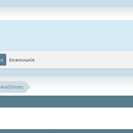
κη
Επικοινωνία
Αναζήτηση