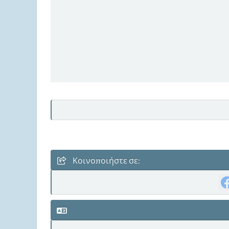
Κοινοποιήστε σε: