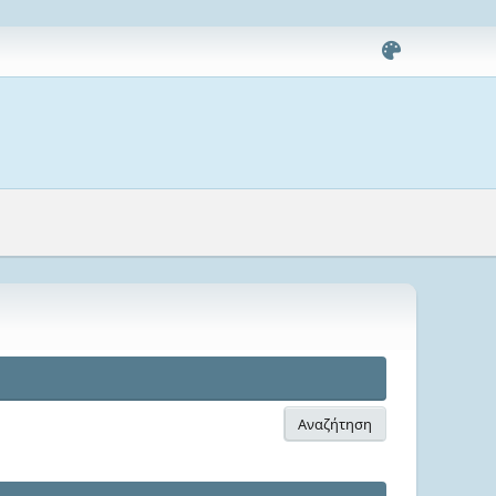
Αναζήτηση