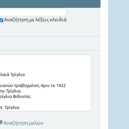
Αναζήτηση με λέξεις κλειδιά
Αναζήτηση μελών