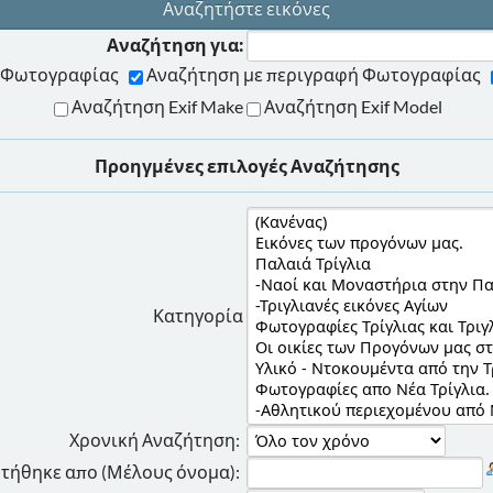
Αναζητήστε εικόνες
Αναζήτηση για:
ης Φωτογραφίας
Αναζήτηση με περιγραφή Φωτογραφίας
Αναζήτηση Exif Make
Αναζήτηση Exif Model
Προηγμένες επιλογές Αναζήτησης
Κατηγορία
Χρονική Αναζήτηση:
τήθηκε απο (Μέλους όνομα):