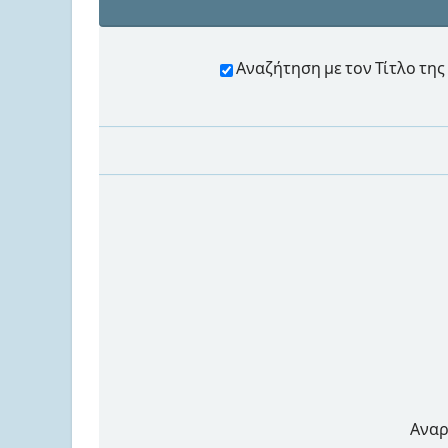
Αναζήτηση με τον Τίτλο τ
Αναρ