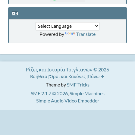
Powered by
Translate
Ρίζες και Ιστορία Τριγλιανών © 2026
Βοήθεια
Όροι και Κανόνες
Πάνω
Theme by
SMF Tricks
SMF 2.1.7 © 2026
,
Simple Machines
Simple Audio Video Embedder