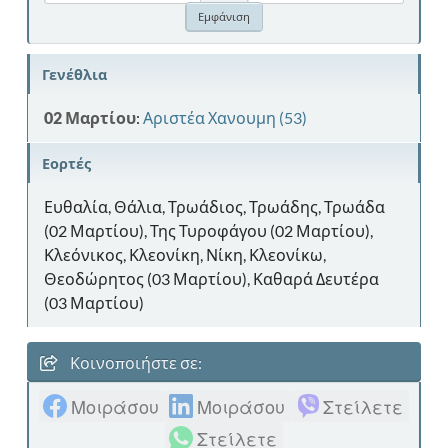
Γενέθλια
02 Μαρτίου
:
Αριστέα Χανουμη (53)
Εορτές
Ευθαλία, Θάλια, Τρωάδιος, Τρωάδης, Τρωάδα
(02 Μαρτίου), Της Τυροφάγου (02 Μαρτίου),
Κλεόνικος, Κλεονίκη, Νίκη, Κλεονίκω,
Θεοδώρητος (03 Μαρτίου), Καθαρά Δευτέρα
(03 Μαρτίου)
Κοινοποιήστε σε:
Μοιράσου
Μοιράσου
Στείλετε
Στείλετε