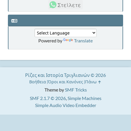
Στείλετε
Powered by
Translate
Ρίζες και Ιστορία Τριγλιανών © 2026
Βοήθεια
Όροι και Κανόνες
Πάνω
Theme by
SMF Tricks
SMF 2.1.7 © 2026
,
Simple Machines
Simple Audio Video Embedder