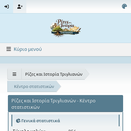
Κύριο μενού
Ρίζες και Ιστορία Τριγλιανών
Κέντρο στατιστικών
Ρίζες και Ιστορία Τριγλιανών - Κέντρο
στατιστικών
Γενικά στατιστικά