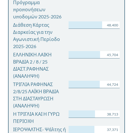
Πρόγραμμα
προπονήσεων
υποδομών 2025-2026
Διάθεση Κάρτας
48,400
Διαρκείας για την
Αγωνιστική Περίοδο
2025-2026
ΕΛΛΗΝΙΚΗ ΛΑΙΚΗ
45,704
ΒΡΑΔΙΑ 2 / 8 / 25
ΔΙΑΣΤ.ΡΑΦΗΝΑΣ
(ΑΝΑΛΗΨΗ)
ΤΡΙΓΛΙΑ ΡΑΦΗΝΑΣ
44,724
2/8/25 ΛΑΪΚΗ ΒΡΑΔΙΑ
ΣΤΗ ΔΙΑΣΤΑΥΡΩΣΗ
(ΑΝΑΛΗΨΗ)
Η ΤΡΙΓΛΙΑ ΚΑΙ Η ΓΥΡΩ
38,713
ΠΕΡΙΟΧΗ
ΙΕΡΟΨΑΛΤΗΣ- Ψάλτης ή
37,371