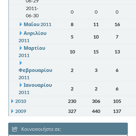
06-29
2011-
0
0
0
06-30
Μαΐου 2011
8
11
16
Απριλίου
5
10
7
2011
Μαρτίου
10
15
13
2011
Φεβρουαρίου
2
3
6
2011
Ιανουαρίου
2
2
6
2011
2010
230
306
105
2009
327
440
137
Κοινοποιήστε σε: