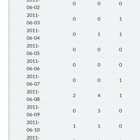
0
0
0
06-02
2011-
0
0
1
06-03
2011-
0
1
1
06-04
2011-
0
0
0
06-05
2011-
0
0
0
06-06
2011-
0
0
1
06-07
2011-
2
4
1
06-08
2011-
0
3
0
06-09
2011-
1
1
0
06-10
2011-