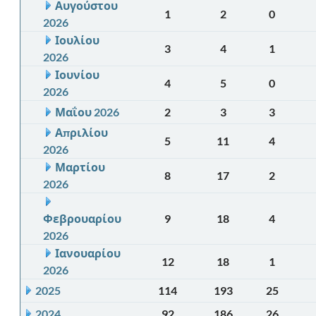
Αυγούστου
1
2
0
2026
Ιουλίου
3
4
1
2026
Ιουνίου
4
5
0
2026
Μαΐου 2026
2
3
3
Απριλίου
5
11
4
2026
Μαρτίου
8
17
2
2026
Φεβρουαρίου
9
18
4
2026
Ιανουαρίου
12
18
1
2026
2025
114
193
25
2024
92
186
26