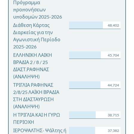
Πρόγραμμα
προπονήσεων
υποδομών 2025-2026
Διάθεση Κάρτας
48,402
Διαρκείας για την
Αγωνιστική Περίοδο
2025-2026
ΕΛΛΗΝΙΚΗ ΛΑΙΚΗ
45,704
ΒΡΑΔΙΑ 2 / 8 / 25
ΔΙΑΣΤ.ΡΑΦΗΝΑΣ
(ΑΝΑΛΗΨΗ)
ΤΡΙΓΛΙΑ ΡΑΦΗΝΑΣ
44,724
2/8/25 ΛΑΪΚΗ ΒΡΑΔΙΑ
ΣΤΗ ΔΙΑΣΤΑΥΡΩΣΗ
(ΑΝΑΛΗΨΗ)
Η ΤΡΙΓΛΙΑ ΚΑΙ Η ΓΥΡΩ
38,715
ΠΕΡΙΟΧΗ
ΙΕΡΟΨΑΛΤΗΣ- Ψάλτης ή
37,382