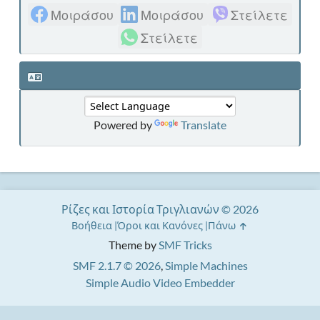
Μοιράσου
Μοιράσου
Στείλετε
Στείλετε
Powered by
Translate
Ρίζες και Ιστορία Τριγλιανών © 2026
Βοήθεια
Όροι και Κανόνες
Πάνω
Theme by
SMF Tricks
SMF 2.1.7 © 2026
,
Simple Machines
Simple Audio Video Embedder