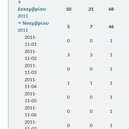
Δεκεμβρίου
10
21
68
2011
Νοεμβρίου
5
7
46
2011
2011-
0
0
1
11-01
2011-
3
3
1
11-02
2011-
0
0
1
11-03
2011-
1
1
1
11-04
2011-
0
0
1
11-05
2011-
0
0
1
11-06
2011-
0
0
1
11-07