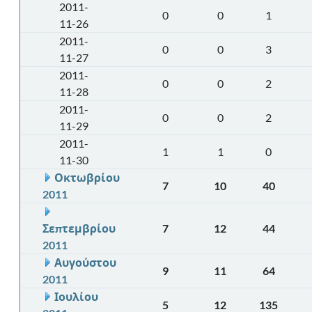
2011-
0
0
1
11-26
2011-
0
0
3
11-27
2011-
0
0
2
11-28
2011-
0
0
2
11-29
2011-
1
1
0
11-30
Οκτωβρίου
7
10
40
2011
Σεπτεμβρίου
7
12
44
2011
Αυγούστου
9
11
64
2011
Ιουλίου
5
12
135