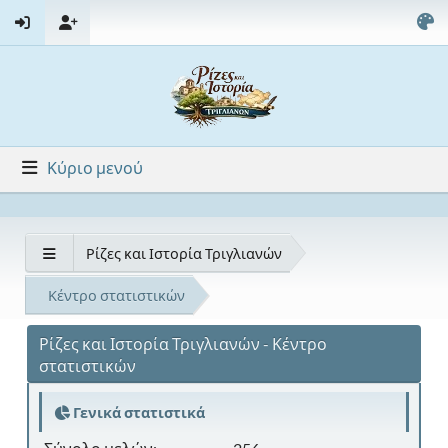
Κύριο μενού
Ρίζες και Ιστορία Τριγλιανών
Κέντρο στατιστικών
Ρίζες και Ιστορία Τριγλιανών - Κέντρο
στατιστικών
Γενικά στατιστικά