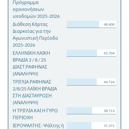
Πρόγραμμα
προπονήσεων
υποδομών 2025-2026
Διάθεση Κάρτας
48,400
Διαρκείας για την
Αγωνιστική Περίοδο
2025-2026
ΕΛΛΗΝΙΚΗ ΛΑΙΚΗ
45,704
ΒΡΑΔΙΑ 2 / 8 / 25
ΔΙΑΣΤ.ΡΑΦΗΝΑΣ
(ΑΝΑΛΗΨΗ)
ΤΡΙΓΛΙΑ ΡΑΦΗΝΑΣ
44,724
2/8/25 ΛΑΪΚΗ ΒΡΑΔΙΑ
ΣΤΗ ΔΙΑΣΤΑΥΡΩΣΗ
(ΑΝΑΛΗΨΗ)
Η ΤΡΙΓΛΙΑ ΚΑΙ Η ΓΥΡΩ
38,713
ΠΕΡΙΟΧΗ
ΙΕΡΟΨΑΛΤΗΣ- Ψάλτης ή
37,371