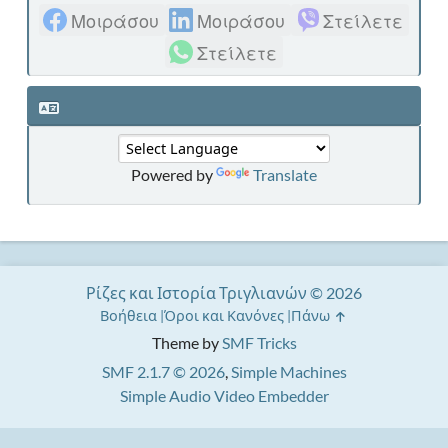
Μοιράσου
Μοιράσου
Στείλετε
Στείλετε
Powered by
Translate
Ρίζες και Ιστορία Τριγλιανών © 2026
Βοήθεια
Όροι και Κανόνες
Πάνω
Theme by
SMF Tricks
SMF 2.1.7 © 2026
,
Simple Machines
Simple Audio Video Embedder