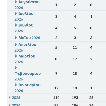
Αυγούστου
1
2
0
2026
Ιουλίου
3
4
1
2026
Ιουνίου
4
5
0
2026
Μαΐου 2026
2
3
3
Απριλίου
5
11
4
2026
Μαρτίου
8
17
2
2026
Φεβρουαρίου
9
18
4
2026
Ιανουαρίου
12
18
1
2026
2025
114
193
25
2024
92
186
26