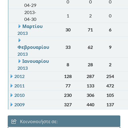
0
0
0
04-29
2013-
1
2
0
04-30
Μαρτίου
30
71
6
2013
Φεβρουαρίου
33
62
9
2013
Ιανουαρίου
8
28
2
2013
2012
128
287
254
2011
77
133
472
2010
230
306
105
2009
327
440
137
Κοινοποιήστε σε: