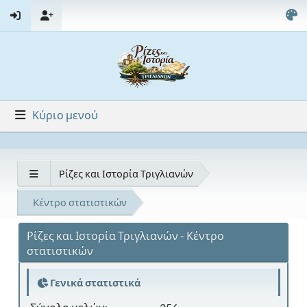
Κύριο μενού
Ρίζες και Ιστορία Τριγλιανών
Κέντρο στατιστικών
Ρίζες και Ιστορία Τριγλιανών - Κέντρο
στατιστικών
Γενικά στατιστικά