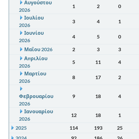
Αυγούστου
1
2
0
2026
Ιουλίου
3
4
1
2026
Ιουνίου
4
5
0
2026
Μαΐου 2026
2
3
3
Απριλίου
5
11
4
2026
Μαρτίου
8
17
2
2026
Φεβρουαρίου
9
18
4
2026
Ιανουαρίου
12
18
1
2026
2025
114
193
25
2024
92
186
26