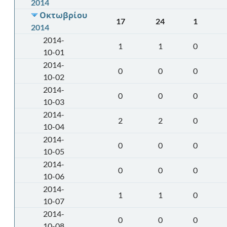
2014
Οκτωβρίου
17
24
1
2014
2014-
1
1
0
10-01
2014-
0
0
0
10-02
2014-
0
0
0
10-03
2014-
2
2
0
10-04
2014-
0
0
0
10-05
2014-
0
0
0
10-06
2014-
1
1
0
10-07
2014-
0
0
0
10-08