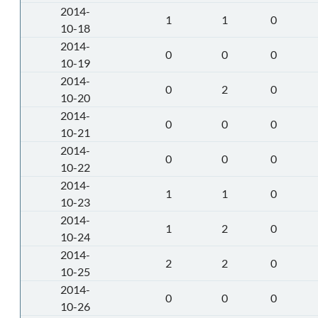
2014-
1
1
0
10-18
2014-
0
0
0
10-19
2014-
0
2
0
10-20
2014-
0
0
0
10-21
2014-
0
0
0
10-22
2014-
1
1
0
10-23
2014-
1
2
0
10-24
2014-
2
2
0
10-25
2014-
0
0
0
10-26