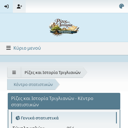
Κύριο μενού
Ρίζες και Ιστορία Τριγλιανών
Κέντρο στατιστικών
Ρίζες και Ιστορία Τριγλιανών - Κέντρο
στατιστικών
Γενικά στατιστικά