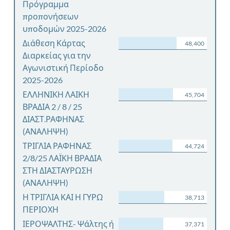
Πρόγραμμα
προπονήσεων
υποδομών 2025-2026
Διάθεση Κάρτας
48,400
Διαρκείας για την
Αγωνιστική Περίοδο
2025-2026
ΕΛΛΗΝΙΚΗ ΛΑΙΚΗ
45,704
ΒΡΑΔΙΑ 2 / 8 / 25
ΔΙΑΣΤ.ΡΑΦΗΝΑΣ
(ΑΝΑΛΗΨΗ)
ΤΡΙΓΛΙΑ ΡΑΦΗΝΑΣ
44,724
2/8/25 ΛΑΪΚΗ ΒΡΑΔΙΑ
ΣΤΗ ΔΙΑΣΤΑΥΡΩΣΗ
(ΑΝΑΛΗΨΗ)
Η ΤΡΙΓΛΙΑ ΚΑΙ Η ΓΥΡΩ
38,713
ΠΕΡΙΟΧΗ
ΙΕΡΟΨΑΛΤΗΣ- Ψάλτης ή
37,371