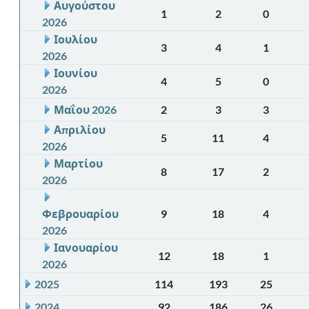
Αυγούστου
1
2
0
2026
Ιουλίου
3
4
1
2026
Ιουνίου
4
5
0
2026
Μαΐου 2026
2
3
3
Απριλίου
5
11
4
2026
Μαρτίου
8
17
2
2026
Φεβρουαρίου
9
18
4
2026
Ιανουαρίου
12
18
1
2026
2025
114
193
25
2024
92
186
26