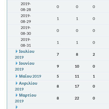
2019-
0
0
0
08-28
2019-
1
1
0
08-29
2019-
0
0
0
08-30
2019-
1
1
0
08-31
Ιουλίου
7
8
2
2019
Ιουνίου
9
10
0
2019
Μαΐου 2019
5
11
1
Απριλίου
8
17
0
2019
Μαρτίου
8
22
0
2019