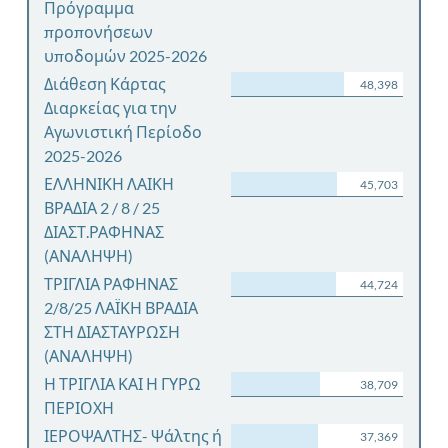
Πρόγραμμα
προπονήσεων
υποδομών 2025-2026
Διάθεση Κάρτας
48,398
Διαρκείας για την
Αγωνιστική Περίοδο
2025-2026
ΕΛΛΗΝΙΚΗ ΛΑΙΚΗ
45,703
ΒΡΑΔΙΑ 2 / 8 / 25
ΔΙΑΣΤ.ΡΑΦΗΝΑΣ
(ΑΝΑΛΗΨΗ)
ΤΡΙΓΛΙΑ ΡΑΦΗΝΑΣ
44,724
2/8/25 ΛΑΪΚΗ ΒΡΑΔΙΑ
ΣΤΗ ΔΙΑΣΤΑΥΡΩΣΗ
(ΑΝΑΛΗΨΗ)
Η ΤΡΙΓΛΙΑ ΚΑΙ Η ΓΥΡΩ
38,709
ΠΕΡΙΟΧΗ
ΙΕΡΟΨΑΛΤΗΣ- Ψάλτης ή
37,369