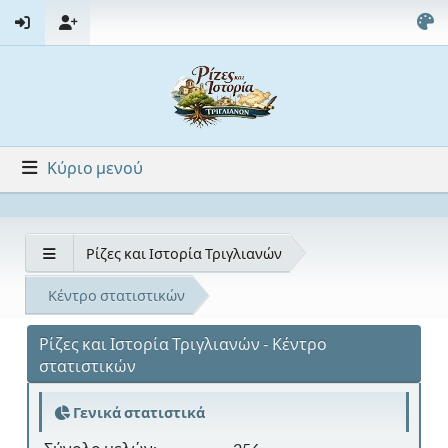
Κύριο μενού
Ρίζες και Ιστορία Τριγλιανών
Κέντρο στατιστικών
Ρίζες και Ιστορία Τριγλιανών - Κέντρο
στατιστικών
Γενικά στατιστικά