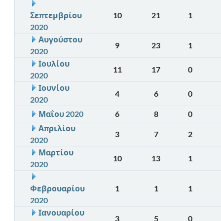
Σεπτεμβρίου
10
21
1
2020
Αυγούστου
9
23
1
2020
Ιουλίου
11
17
0
2020
Ιουνίου
4
6
0
2020
Μαΐου 2020
6
8
0
Απριλίου
3
7
2
2020
Μαρτίου
10
13
1
2020
Φεβρουαρίου
1
1
1
2020
Ιανουαρίου
3
5
0