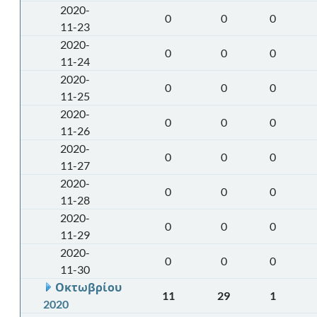
2020-
0
0
0
11-23
2020-
0
0
0
11-24
2020-
0
0
0
11-25
2020-
0
0
0
11-26
2020-
0
0
0
11-27
2020-
0
0
0
11-28
2020-
0
0
0
11-29
2020-
0
0
0
11-30
Οκτωβρίου
11
29
1
2020