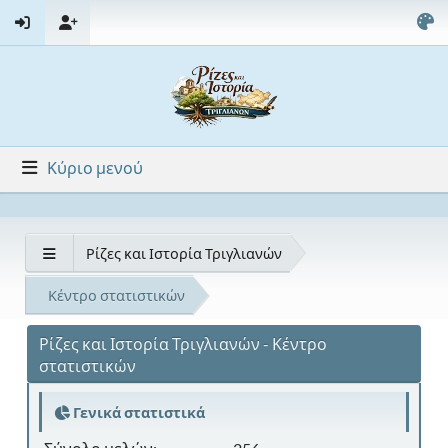
Κύριο μενού
Ρίζες και Ιστορία Τριγλιανών
Κέντρο στατιστικών
Ρίζες και Ιστορία Τριγλιανών - Κέντρο
στατιστικών
Γενικά στατιστικά