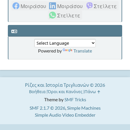
Μοιράσου
Μοιράσου
Στείλετε
Στείλετε
Powered by
Translate
Ρίζες και Ιστορία Τριγλιανών © 2026
Βοήθεια
Όροι και Κανόνες
Πάνω
Theme by
SMF Tricks
SMF 2.1.7 © 2026
,
Simple Machines
Simple Audio Video Embedder