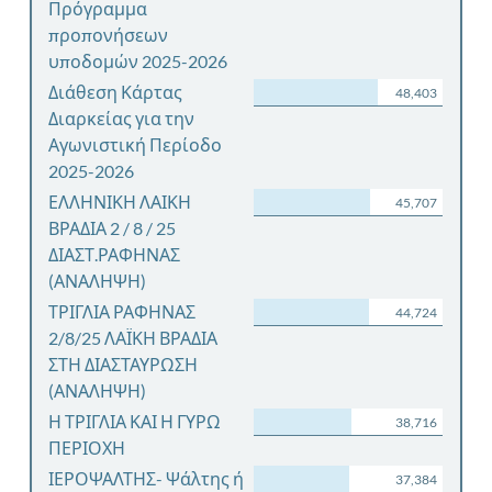
Πρόγραμμα
προπονήσεων
υποδομών 2025-2026
Διάθεση Κάρτας
48,403
Διαρκείας για την
Αγωνιστική Περίοδο
2025-2026
ΕΛΛΗΝΙΚΗ ΛΑΙΚΗ
45,707
ΒΡΑΔΙΑ 2 / 8 / 25
ΔΙΑΣΤ.ΡΑΦΗΝΑΣ
(ΑΝΑΛΗΨΗ)
ΤΡΙΓΛΙΑ ΡΑΦΗΝΑΣ
44,724
2/8/25 ΛΑΪΚΗ ΒΡΑΔΙΑ
ΣΤΗ ΔΙΑΣΤΑΥΡΩΣΗ
(ΑΝΑΛΗΨΗ)
Η ΤΡΙΓΛΙΑ ΚΑΙ Η ΓΥΡΩ
38,716
ΠΕΡΙΟΧΗ
ΙΕΡΟΨΑΛΤΗΣ- Ψάλτης ή
37,384