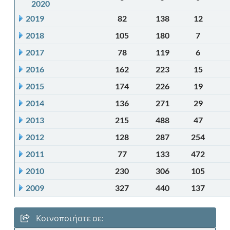
2020
2019
82
138
12
2018
105
180
7
2017
78
119
6
2016
162
223
15
2015
174
226
19
2014
136
271
29
2013
215
488
47
2012
128
287
254
2011
77
133
472
2010
230
306
105
2009
327
440
137
Κοινοποιήστε σε: