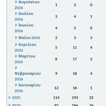
Αυγούστου
1
2
0
2026
Ιουλίου
3
4
1
2026
Ιουνίου
4
5
0
2026
Μαΐου 2026
2
3
3
Απριλίου
5
11
4
2026
Μαρτίου
8
17
2
2026
Φεβρουαρίου
9
18
4
2026
Ιανουαρίου
12
18
1
2026
2025
114
193
25
2024
92
186
26